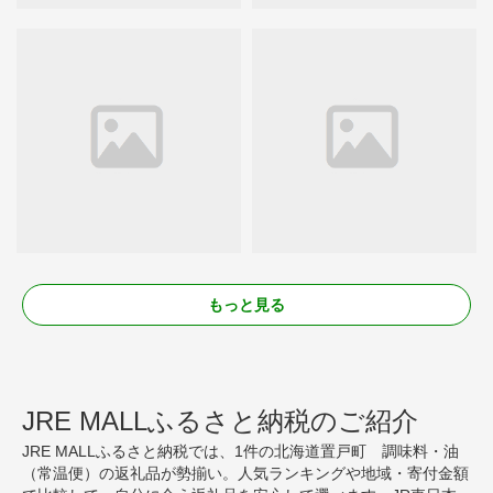
もっと見る
JRE MALLふるさと納税のご紹介
JRE MALLふるさと納税では、1件の北海道置戸町 調味料・油
（常温便）の返礼品が勢揃い。人気ランキングや地域・寄付金額