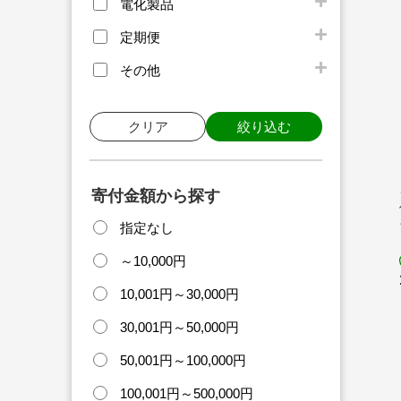
電化製品
定期便
その他
クリア
絞り込む
寄付金額から探す
指定なし
～10,000円
10,001円～30,000円
30,001円～50,000円
50,001円～100,000円
100,001円～500,000円