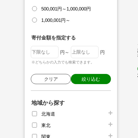
500,001円～1,000,000円
1,000,001円～
寄付金額を指定する
円～
円
※どちらかの入力でも検索できます。
クリア
絞り込む
地域から探す
北海道
東北
関東