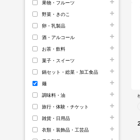
果物・フルーツ
野菜・きのこ
卵・乳製品
酒・アルコール
お茶・飲料
菓子・スイーツ
鍋セット・総菜・加工食品
麺
調味料・油
旅行・体験・チケット
雑貨・日用品
衣類・装飾品・工芸品