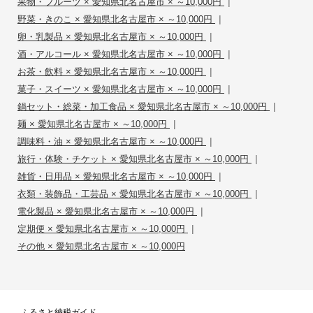
|
果物・フルーツ × 愛知県北名古屋市 × ～10,000円
|
野菜・きのこ × 愛知県北名古屋市 × ～10,000円
|
卵・乳製品 × 愛知県北名古屋市 × ～10,000円
|
酒・アルコール × 愛知県北名古屋市 × ～10,000円
|
お茶・飲料 × 愛知県北名古屋市 × ～10,000円
|
菓子・スイーツ × 愛知県北名古屋市 × ～10,000円
|
鍋セット・総菜・加工食品 × 愛知県北名古屋市 × ～10,000円
|
麺 × 愛知県北名古屋市 × ～10,000円
|
調味料・油 × 愛知県北名古屋市 × ～10,000円
|
旅行・体験・チケット × 愛知県北名古屋市 × ～10,000円
|
雑貨・日用品 × 愛知県北名古屋市 × ～10,000円
|
衣類・装飾品・工芸品 × 愛知県北名古屋市 × ～10,000円
|
電化製品 × 愛知県北名古屋市 × ～10,000円
|
定期便 × 愛知県北名古屋市 × ～10,000円
その他 × 愛知県北名古屋市 × ～10,000円
ふるさと納税ガイド