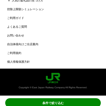
人気の返礼品の見つけ方
控除上限額シミュレーション
ご利用ガイド
よくあるご質問
お問い合わせ
自治体様向けご出店案内
ご利用規約
個人情報保護方針
Copyright © East Japan Railway Company All Rights Reserved.
条件で絞り込む