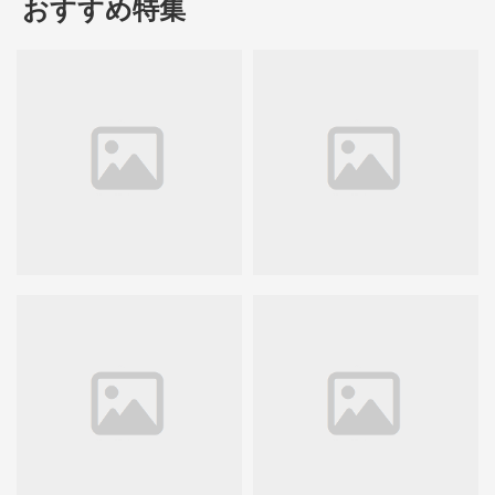
おすすめ特集