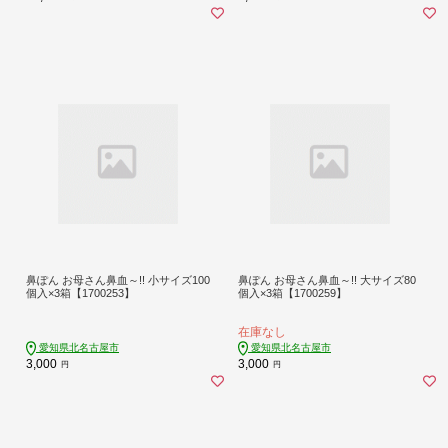
鼻ぽん お母さん鼻血～!! 小サイズ100
鼻ぽん お母さん鼻血～!! 大サイズ80
個入×3箱【1700253】
個入×3箱【1700259】
在庫なし
愛知県北名古屋市
愛知県北名古屋市
3,000
3,000
円
円