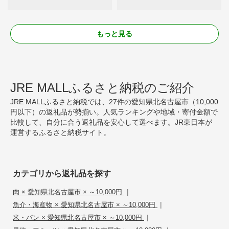
もっと見る
JRE MALLふるさと納税のご紹介
JRE MALLふるさと納税では、27件の愛知県北名古屋市（10,000
円以下）の返礼品が勢揃い。人気ランキングや地域・寄付金額で
比較して、自分に合う返礼品を安心して選べます。JR東日本が
運営するふるさと納税サイト。
カテゴリから返礼品を探す
|
肉 × 愛知県北名古屋市 × ～10,000円
|
魚介・海産物 × 愛知県北名古屋市 × ～10,000円
|
米・パン × 愛知県北名古屋市 × ～10,000円