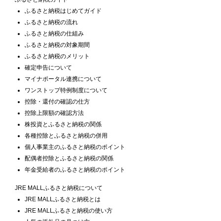
ふるさと納税はじめてガイド
ふるさと納税の流れ
ふるさと納税の仕組み
ふるさと納税の対象期間
ふるさと納税のメリット
確定申告について
マイナポータル連携について
ワンストップ特例制度について
控除・還付の確認の仕方
控除上限額の確認方法
株投資とふるさと納税の関係
各種控除とふるさと納税の併用
個人事業主のふるさと納税のポイント
配偶者控除とふるさと納税の関係
年金受給者のふるさと納税のポイント
JRE MALLふるさと納税について
JRE MALLふるさと納税とは
JRE MALLふるさと納税の使い方