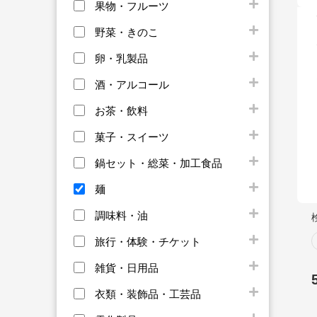
果物・フルーツ
野菜・きのこ
卵・乳製品
酒・アルコール
お茶・飲料
菓子・スイーツ
鍋セット・総菜・加工食品
麺
調味料・油
旅行・体験・チケット
雑貨・日用品
衣類・装飾品・工芸品