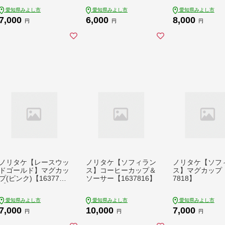
愛知県みよし市
愛知県みよし市
愛知県みよし市
7,000
6,000
8,000
円
円
円
ノリタケ【レースウッ
ノリタケ【ソフィラン
ノリタケ【ソフ
ドゴールド】マグカッ
ス】コーヒーカップ＆
ス】マグカップ【
プ(ピンク)【163779
ソーサー【1637816】
7818】
2】
愛知県みよし市
愛知県みよし市
愛知県みよし市
7,000
10,000
7,000
円
円
円