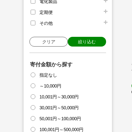
電化製品
定期便
その他
クリア
絞り込む
寄付金額から探す
指定なし
～10,000円
10,001円～30,000円
30,001円～50,000円
50,001円～100,000円
100,001円～500,000円