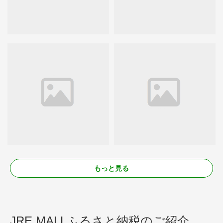
もっと見る
JRE MALLふるさと納税のご紹介