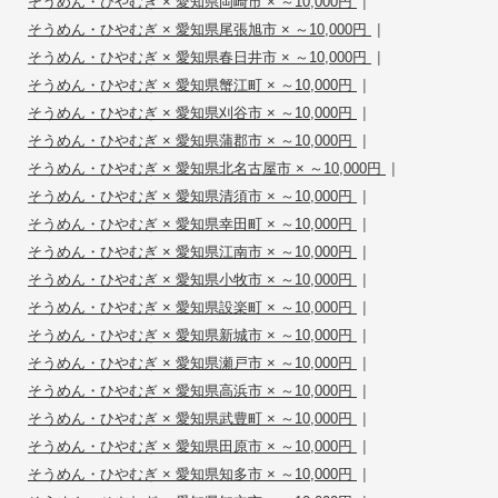
|
そうめん・ひやむぎ × 愛知県岡崎市 × ～10,000円
|
そうめん・ひやむぎ × 愛知県尾張旭市 × ～10,000円
|
そうめん・ひやむぎ × 愛知県春日井市 × ～10,000円
|
そうめん・ひやむぎ × 愛知県蟹江町 × ～10,000円
|
そうめん・ひやむぎ × 愛知県刈谷市 × ～10,000円
|
そうめん・ひやむぎ × 愛知県蒲郡市 × ～10,000円
|
そうめん・ひやむぎ × 愛知県北名古屋市 × ～10,000円
|
そうめん・ひやむぎ × 愛知県清須市 × ～10,000円
|
そうめん・ひやむぎ × 愛知県幸田町 × ～10,000円
|
そうめん・ひやむぎ × 愛知県江南市 × ～10,000円
|
そうめん・ひやむぎ × 愛知県小牧市 × ～10,000円
|
そうめん・ひやむぎ × 愛知県設楽町 × ～10,000円
|
そうめん・ひやむぎ × 愛知県新城市 × ～10,000円
|
そうめん・ひやむぎ × 愛知県瀬戸市 × ～10,000円
|
そうめん・ひやむぎ × 愛知県高浜市 × ～10,000円
|
そうめん・ひやむぎ × 愛知県武豊町 × ～10,000円
|
そうめん・ひやむぎ × 愛知県田原市 × ～10,000円
|
そうめん・ひやむぎ × 愛知県知多市 × ～10,000円