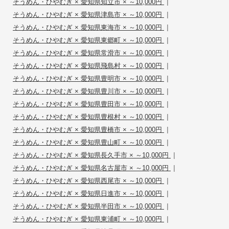
|
そうめん・ひやむぎ × 愛知県知立市 × ～10,000円
|
そうめん・ひやむぎ × 愛知県津島市 × ～10,000円
|
そうめん・ひやむぎ × 愛知県東海市 × ～10,000円
|
そうめん・ひやむぎ × 愛知県東郷町 × ～10,000円
|
そうめん・ひやむぎ × 愛知県常滑市 × ～10,000円
|
そうめん・ひやむぎ × 愛知県飛島村 × ～10,000円
|
そうめん・ひやむぎ × 愛知県豊明市 × ～10,000円
|
そうめん・ひやむぎ × 愛知県豊川市 × ～10,000円
|
そうめん・ひやむぎ × 愛知県豊田市 × ～10,000円
|
そうめん・ひやむぎ × 愛知県豊根村 × ～10,000円
|
そうめん・ひやむぎ × 愛知県豊橋市 × ～10,000円
|
そうめん・ひやむぎ × 愛知県豊山町 × ～10,000円
|
そうめん・ひやむぎ × 愛知県長久手市 × ～10,000円
|
そうめん・ひやむぎ × 愛知県名古屋市 × ～10,000円
|
そうめん・ひやむぎ × 愛知県西尾市 × ～10,000円
|
そうめん・ひやむぎ × 愛知県日進市 × ～10,000円
|
そうめん・ひやむぎ × 愛知県半田市 × ～10,000円
|
そうめん・ひやむぎ × 愛知県東浦町 × ～10,000円