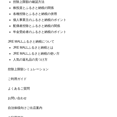
控除上限額の確認方法
株投資とふるさと納税の関係
各種控除とふるさと納税の併用
個人事業主のふるさと納税のポイント
配偶者控除とふるさと納税の関係
年金受給者のふるさと納税のポイント
JRE MALLふるさと納税について
JRE MALLふるさと納税とは
JRE MALLふるさと納税の使い方
人気の返礼品の見つけ方
控除上限額シミュレーション
ご利用ガイド
よくあるご質問
お問い合わせ
自治体様向けご出店案内