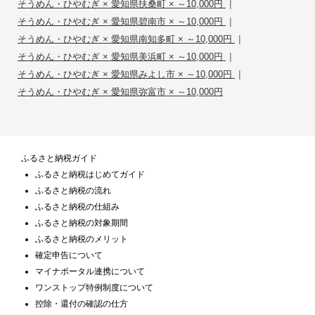
|
そうめん・ひやむぎ × 愛知県扶桑町 × ～10,000円
|
そうめん・ひやむぎ × 愛知県碧南市 × ～10,000円
|
そうめん・ひやむぎ × 愛知県南知多町 × ～10,000円
|
そうめん・ひやむぎ × 愛知県美浜町 × ～10,000円
|
そうめん・ひやむぎ × 愛知県みよし市 × ～10,000円
そうめん・ひやむぎ × 愛知県弥富市 × ～10,000円
ふるさと納税ガイド
ふるさと納税はじめてガイド
ふるさと納税の流れ
ふるさと納税の仕組み
ふるさと納税の対象期間
ふるさと納税のメリット
確定申告について
マイナポータル連携について
ワンストップ特例制度について
控除・還付の確認の仕方