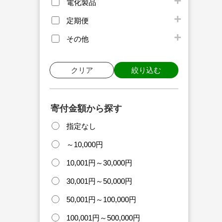
電化製品
定期便
その他
クリア
絞り込む
寄付金額から探す
指定なし
～10,000円
10,001円～30,000円
30,001円～50,000円
50,001円～100,000円
100,001円～500,000円