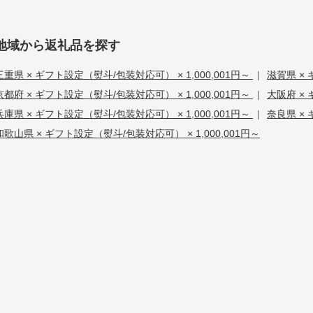
地域から返礼品を探す
三重県 × ギフト設定（熨斗/包装対応可） × 1,000,001円～
|
滋賀県 × 
京都府 × ギフト設定（熨斗/包装対応可） × 1,000,001円～
|
大阪府 × 
兵庫県 × ギフト設定（熨斗/包装対応可） × 1,000,001円～
|
奈良県 × 
和歌山県 × ギフト設定（熨斗/包装対応可） × 1,000,001円～