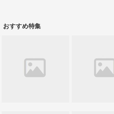
おすすめ特集