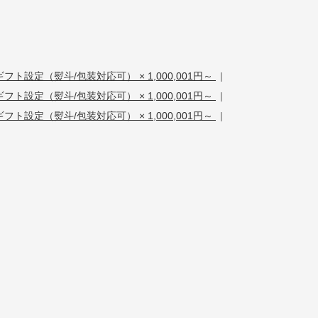
ギフト設定（熨斗/包装対応可） × 1,000,001円～
|
ギフト設定（熨斗/包装対応可） × 1,000,001円～
|
ギフト設定（熨斗/包装対応可） × 1,000,001円～
|