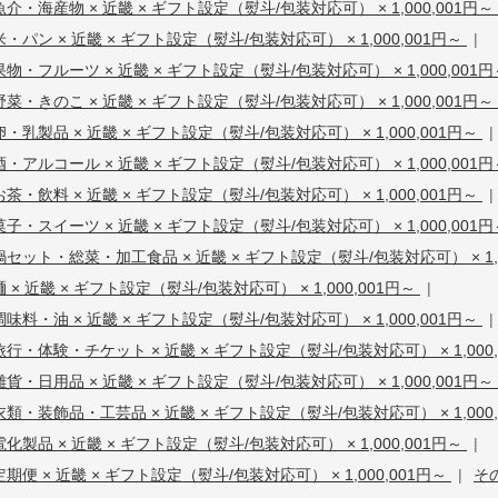
魚介・海産物 × 近畿 × ギフト設定（熨斗/包装対応可） × 1,000,001円～
米・パン × 近畿 × ギフト設定（熨斗/包装対応可） × 1,000,001円～
|
果物・フルーツ × 近畿 × ギフト設定（熨斗/包装対応可） × 1,000,001
野菜・きのこ × 近畿 × ギフト設定（熨斗/包装対応可） × 1,000,001円～
卵・乳製品 × 近畿 × ギフト設定（熨斗/包装対応可） × 1,000,001円～
|
酒・アルコール × 近畿 × ギフト設定（熨斗/包装対応可） × 1,000,001
お茶・飲料 × 近畿 × ギフト設定（熨斗/包装対応可） × 1,000,001円～
|
菓子・スイーツ × 近畿 × ギフト設定（熨斗/包装対応可） × 1,000,001
鍋セット・総菜・加工食品 × 近畿 × ギフト設定（熨斗/包装対応可） × 1,0
麺 × 近畿 × ギフト設定（熨斗/包装対応可） × 1,000,001円～
|
調味料・油 × 近畿 × ギフト設定（熨斗/包装対応可） × 1,000,001円～
|
旅行・体験・チケット × 近畿 × ギフト設定（熨斗/包装対応可） × 1,000
雑貨・日用品 × 近畿 × ギフト設定（熨斗/包装対応可） × 1,000,001円～
衣類・装飾品・工芸品 × 近畿 × ギフト設定（熨斗/包装対応可） × 1,000
電化製品 × 近畿 × ギフト設定（熨斗/包装対応可） × 1,000,001円～
|
定期便 × 近畿 × ギフト設定（熨斗/包装対応可） × 1,000,001円～
|
その