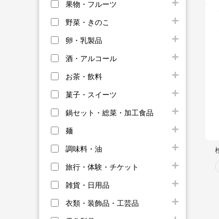
果物・フルーツ
野菜・きのこ
卵・乳製品
酒・アルコール
お茶・飲料
菓子・スイーツ
鍋セット・総菜・加工食品
麺
調味料・油
旅行・体験・チケット
雑貨・日用品
衣類・装飾品・工芸品