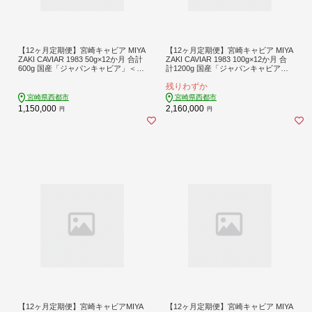
【12ヶ月定期便】宮崎キャビア MIYA
【12ヶ月定期便】宮崎キャビア MIYA
ZAKI CAVIAR 1983 50g×12か月 合計
ZAKI CAVIAR 1983 100g×12か月 合
600g 国産「ジャパンキャビア」＜11
計1200g 国産「ジャパンキャビア」
5-1＞ 25-23a
＜216-1＞ 25-4a
残りわずか
宮崎県西都市
宮崎県西都市
1,150,000
2,160,000
円
円
【12ヶ月定期便】宮崎キャビアMIYA
【12ヶ月定期便】宮崎キャビア MIYA