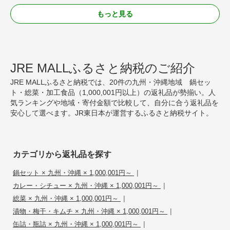
もっと見る
JRE MALLふるさと納税のご紹介
JRE MALLふるさと納税では、20件の九州・沖縄地域 鍋セッ
ト・総菜・加工食品（1,000,001円以上）の返礼品が勢揃い。人
気ランキングや地域・寄付金額で比較して、自分に合う返礼品を
安心して選べます。JR東日本が運営するふるさと納税サイト。
カテゴリから返礼品を探す
|
鍋セット × 九州・沖縄 × 1,000,001円～
|
カレー・シチュー × 九州・沖縄 × 1,000,001円～
|
総菜 × 九州・沖縄 × 1,000,001円～
|
漬物・梅干・キムチ × 九州・沖縄 × 1,000,001円～
|
缶詰・瓶詰 × 九州・沖縄 × 1,000,001円～