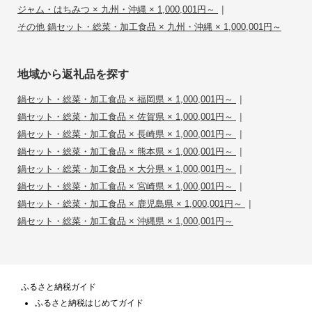
|
ジャム・はちみつ × 九州・沖縄 × 1,000,001円～
その他 鍋セット・総菜・加工食品 × 九州・沖縄 × 1,000,001円～
地域から返礼品を探す
|
鍋セット・総菜・加工食品 × 福岡県 × 1,000,001円～
|
鍋セット・総菜・加工食品 × 佐賀県 × 1,000,001円～
|
鍋セット・総菜・加工食品 × 長崎県 × 1,000,001円～
|
鍋セット・総菜・加工食品 × 熊本県 × 1,000,001円～
|
鍋セット・総菜・加工食品 × 大分県 × 1,000,001円～
|
鍋セット・総菜・加工食品 × 宮崎県 × 1,000,001円～
|
鍋セット・総菜・加工食品 × 鹿児島県 × 1,000,001円～
鍋セット・総菜・加工食品 × 沖縄県 × 1,000,001円～
ふるさと納税ガイド
ふるさと納税はじめてガイド