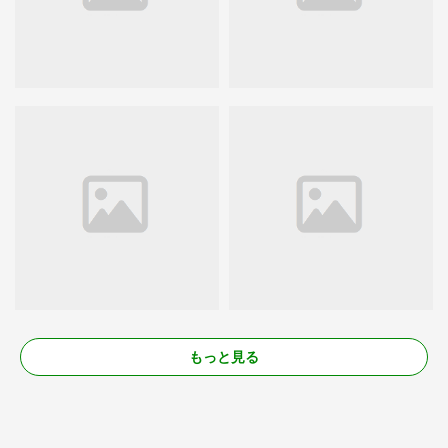
もっと見る