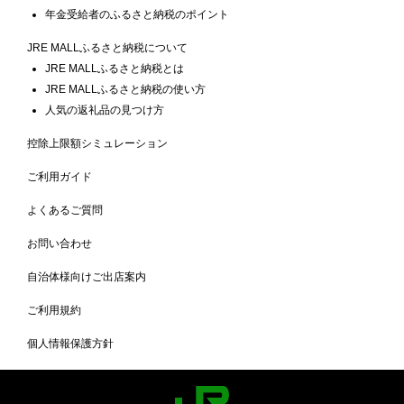
年金受給者のふるさと納税のポイント
JRE MALLふるさと納税について
JRE MALLふるさと納税とは
JRE MALLふるさと納税の使い方
人気の返礼品の見つけ方
控除上限額シミュレーション
ご利用ガイド
よくあるご質問
お問い合わせ
自治体様向けご出店案内
ご利用規約
個人情報保護方針