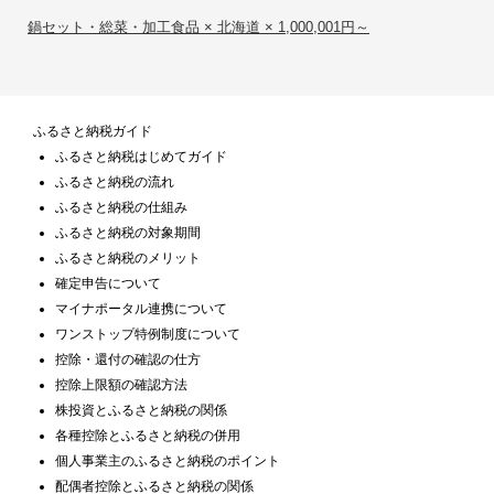
鍋セット・総菜・加工食品 × 北海道 × 1,000,001円～
ふるさと納税ガイド
ふるさと納税はじめてガイド
ふるさと納税の流れ
ふるさと納税の仕組み
ふるさと納税の対象期間
ふるさと納税のメリット
確定申告について
マイナポータル連携について
ワンストップ特例制度について
控除・還付の確認の仕方
控除上限額の確認方法
株投資とふるさと納税の関係
各種控除とふるさと納税の併用
個人事業主のふるさと納税のポイント
配偶者控除とふるさと納税の関係