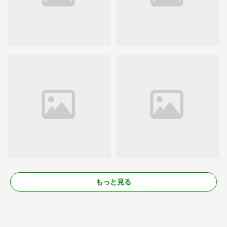
もっと見る