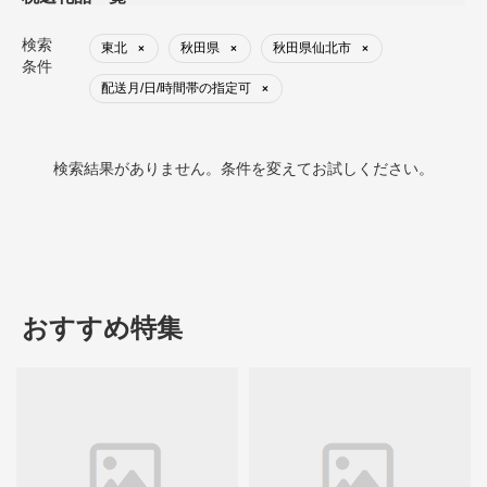
検索
東北
秋田県
秋田県仙北市
×
×
×
条件
配送月/日/時間帯の指定可
×
検索結果がありません。条件を変えてお試しください。
おすすめ特集