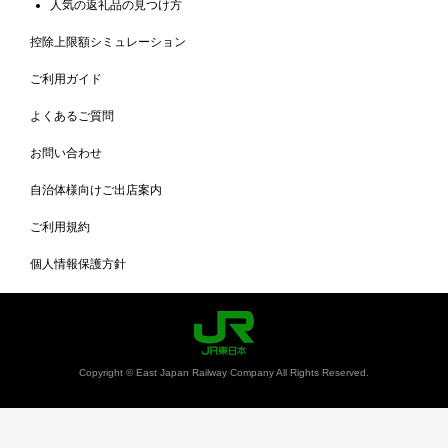
人気の返礼品の見つけ方
控除上限額シミュレーション
ご利用ガイド
よくあるご質問
お問い合わせ
自治体様向けご出店案内
ご利用規約
個人情報保護方針
Copyright © East Japan Railway Company All Rights Reserved.