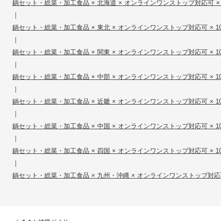
鍋セット・総菜・加工食品 × 北海道 × オンラインワンストップ対応可 × 10,
|
鍋セット・総菜・加工食品 × 東北 × オンラインワンストップ対応可 × 10,0
|
鍋セット・総菜・加工食品 × 関東 × オンラインワンストップ対応可 × 10,0
|
鍋セット・総菜・加工食品 × 中部 × オンラインワンストップ対応可 × 10,0
|
鍋セット・総菜・加工食品 × 近畿 × オンラインワンストップ対応可 × 10,0
|
鍋セット・総菜・加工食品 × 中国 × オンラインワンストップ対応可 × 10,0
|
鍋セット・総菜・加工食品 × 四国 × オンラインワンストップ対応可 × 10,0
|
鍋セット・総菜・加工食品 × 九州・沖縄 × オンラインワンストップ対応可 × 