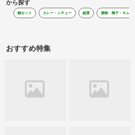
から探す
鍋セット
カレー・シチュー
総菜
漬物・梅干・キムチ
おすすめ特集