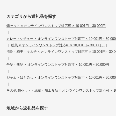
カテゴリから返礼品を探す
鍋セット × オンラインワンストップ対応可 × 10,001円～30,000円
|
カレー・シチュー × オンラインワンストップ対応可 × 10,001円～30,00
|
|
総菜 × オンラインワンストップ対応可 × 10,001円～30,000円
漬物・梅干・キムチ × オンラインワンストップ対応可 × 10,001円～30,0
|
缶詰・瓶詰 × オンラインワンストップ対応可 × 10,001円～30,000円
|
ジャム・はちみつ × オンラインワンストップ対応可 × 10,001円～30,00
|
その他 鍋セット・総菜・加工食品 × オンラインワンストップ対応可 × 10,0
地域から返礼品を探す