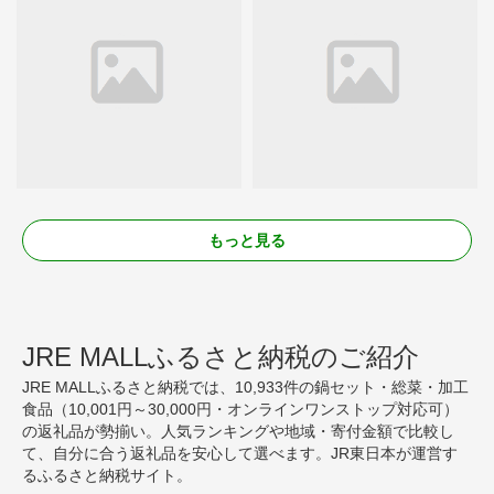
もっと見る
JRE MALLふるさと納税のご紹介
JRE MALLふるさと納税では、10,933件の鍋セット・総菜・加工
食品（10,001円～30,000円・オンラインワンストップ対応可）
の返礼品が勢揃い。人気ランキングや地域・寄付金額で比較し
て、自分に合う返礼品を安心して選べます。JR東日本が運営す
るふるさと納税サイト。