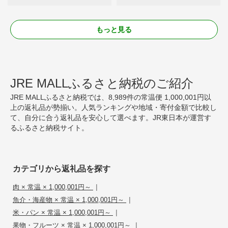
もっと見る
JRE MALLふるさと納税のご紹介
JRE MALLふるさと納税では、8,989件の常温便 1,000,001円以
上の返礼品が勢揃い。人気ランキングや地域・寄付金額で比較し
て、自分に合う返礼品を安心して選べます。JR東日本が運営す
るふるさと納税サイト。
カテゴリから返礼品を探す
|
肉 × 常温 × 1,000,001円～
|
魚介・海産物 × 常温 × 1,000,001円～
|
米・パン × 常温 × 1,000,001円～
|
果物・フルーツ × 常温 × 1,000,001円～