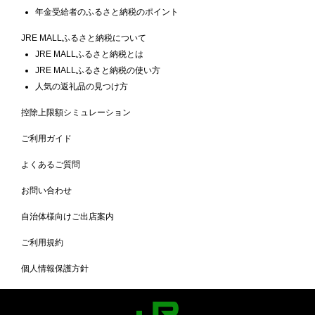
年金受給者のふるさと納税のポイント
JRE MALLふるさと納税について
JRE MALLふるさと納税とは
JRE MALLふるさと納税の使い方
人気の返礼品の見つけ方
控除上限額シミュレーション
ご利用ガイド
よくあるご質問
お問い合わせ
自治体様向けご出店案内
ご利用規約
個人情報保護方針