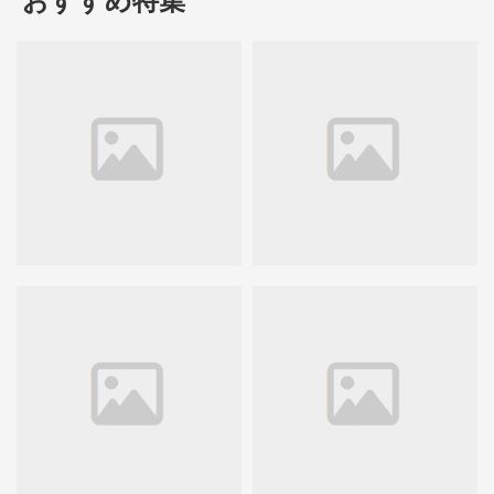
おすすめ特集