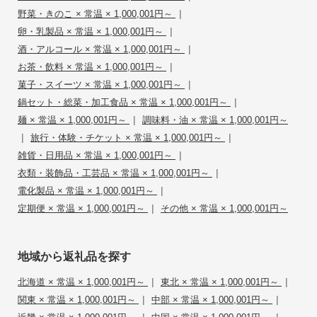
|
野菜・きのこ × 常温 × 1,000,001円～
|
卵・乳製品 × 常温 × 1,000,001円～
|
酒・アルコール × 常温 × 1,000,001円～
|
お茶・飲料 × 常温 × 1,000,001円～
|
菓子・スイーツ × 常温 × 1,000,001円～
|
鍋セット・総菜・加工食品 × 常温 × 1,000,001円～
|
麺 × 常温 × 1,000,001円～
調味料・油 × 常温 × 1,000,001円～
|
|
旅行・体験・チケット × 常温 × 1,000,001円～
|
雑貨・日用品 × 常温 × 1,000,001円～
|
衣類・装飾品・工芸品 × 常温 × 1,000,001円～
|
電化製品 × 常温 × 1,000,001円～
|
定期便 × 常温 × 1,000,001円～
その他 × 常温 × 1,000,001円～
地域から返礼品を探す
|
|
北海道 × 常温 × 1,000,001円～
東北 × 常温 × 1,000,001円～
|
|
関東 × 常温 × 1,000,001円～
中部 × 常温 × 1,000,001円～
|
|