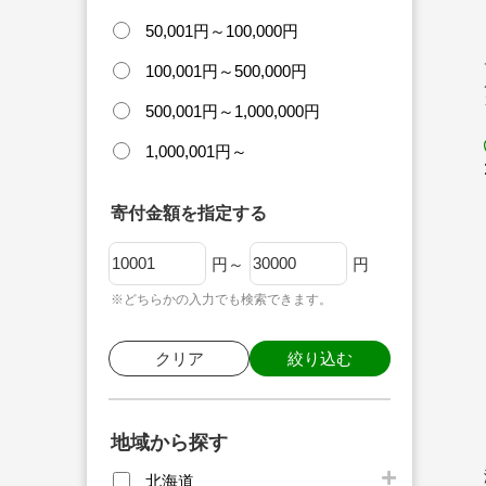
50,001円～100,000円
100,001円～500,000円
500,001円～1,000,000円
1,000,001円～
寄付金額を指定する
円～
円
※どちらかの入力でも検索できます。
クリア
絞り込む
地域から探す
北海道