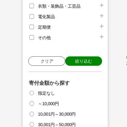
衣類・装飾品・工芸品
電化製品
定期便
その他
クリア
絞り込む
寄付金額から探す
指定なし
～10,000円
10,001円～30,000円
30,001円～50,000円