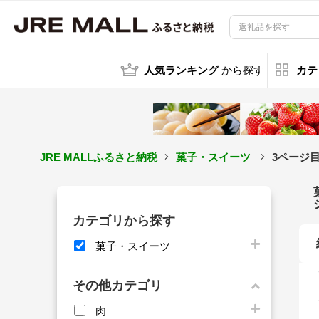
人気ランキング
から探す
カテ
JRE MALLふるさと納税
菓子・スイーツ
3ページ
カテゴリから探す
菓子・スイーツ
その他カテゴリ
肉