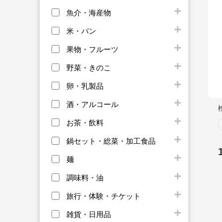
魚介・海産物
米・パン
果物・フルーツ
野菜・きのこ
卵・乳製品
酒・アルコール
お茶・飲料
鍋セット・総菜・加工食品
麺
調味料・油
旅行・体験・チケット
雑貨・日用品