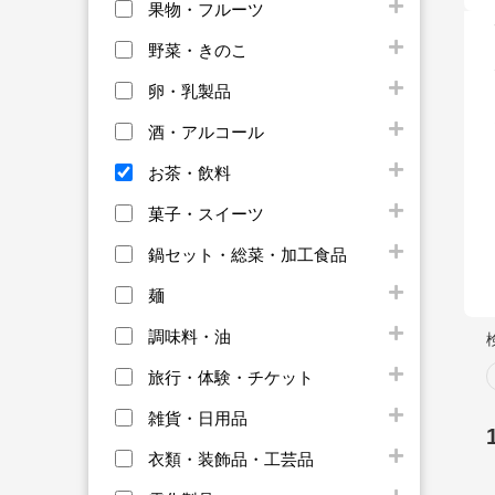
果物・フルーツ
野菜・きのこ
卵・乳製品
酒・アルコール
お茶・飲料
菓子・スイーツ
鍋セット・総菜・加工食品
麺
調味料・油
旅行・体験・チケット
雑貨・日用品
衣類・装飾品・工芸品