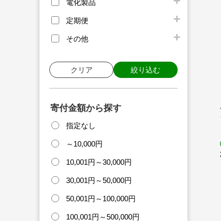
電化製品
定期便
その他
クリア
絞り込む
寄付金額から探す
指定なし
～10,000円
10,001円～30,000円
30,001円～50,000円
50,001円～100,000円
100,001円～500,000円