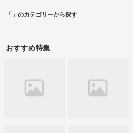
「」のカテゴリーから探す
おすすめ特集