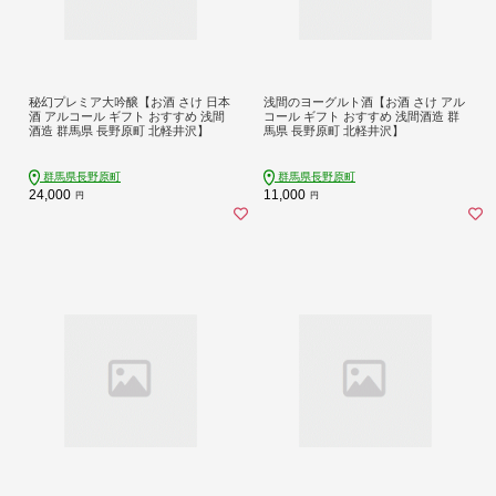
秘幻プレミア大吟醸【お酒 さけ 日本
浅間のヨーグルト酒【お酒 さけ アル
酒 アルコール ギフト おすすめ 浅間
コール ギフト おすすめ 浅間酒造 群
酒造 群馬県 長野原町 北軽井沢】
馬県 長野原町 北軽井沢】
群馬県長野原町
群馬県長野原町
24,000
11,000
円
円