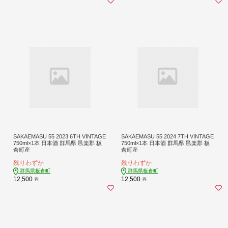
SAKAEMASU 55 2023 6TH VINTAGE
SAKAEMASU 55 2024 7TH VINTAGE
750ml×1本 日本酒 群馬県 邑楽郡 板
750ml×1本 日本酒 群馬県 邑楽郡 板
倉町産
倉町産
残りわずか
残りわずか
群馬県板倉町
群馬県板倉町
12,500
12,500
円
円