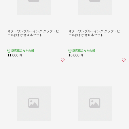
オクトワンブルーイング クラフトビ
オクトワンブルーイング クラフトビ
ールおまかせ４本セット
ールおまかせ６本セット
群馬県みなかみ町
群馬県みなかみ町
11,000
16,000
円
円