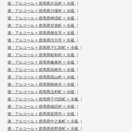
|
酒・アルコール × 群馬県片品村 × 冷蔵
|
酒・アルコール × 群馬県川場村 × 冷蔵
|
酒・アルコール × 群馬県神流町 × 冷蔵
|
酒・アルコール × 群馬県甘楽町 × 冷蔵
|
酒・アルコール × 群馬県桐生市 × 冷蔵
|
酒・アルコール × 群馬県渋川市 × 冷蔵
|
酒・アルコール × 群馬県下仁田町 × 冷蔵
|
酒・アルコール × 群馬県昭和村 × 冷蔵
|
酒・アルコール × 群馬県榛東村 × 冷蔵
|
酒・アルコール × 群馬県高崎市 × 冷蔵
|
酒・アルコール × 群馬県高山村 × 冷蔵
|
酒・アルコール × 群馬県館林市 × 冷蔵
|
酒・アルコール × 群馬県玉村町 × 冷蔵
|
酒・アルコール × 群馬県千代田町 × 冷蔵
|
酒・アルコール × 群馬県嬬恋村 × 冷蔵
|
酒・アルコール × 群馬県富岡市 × 冷蔵
|
酒・アルコール × 群馬県中之条町 × 冷蔵
|
酒・アルコール × 群馬県長野原町 × 冷蔵