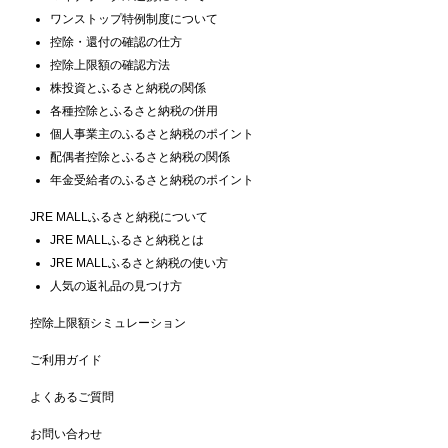
ワンストップ特例制度について
控除・還付の確認の仕方
控除上限額の確認方法
株投資とふるさと納税の関係
各種控除とふるさと納税の併用
個人事業主のふるさと納税のポイント
配偶者控除とふるさと納税の関係
年金受給者のふるさと納税のポイント
JRE MALLふるさと納税について
JRE MALLふるさと納税とは
JRE MALLふるさと納税の使い方
人気の返礼品の見つけ方
控除上限額シミュレーション
ご利用ガイド
よくあるご質問
お問い合わせ