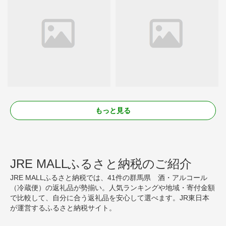
もっと見る
JRE MALLふるさと納税のご紹介
JRE MALLふるさと納税では、41件の群馬県 酒・アルコール
（冷蔵便）の返礼品が勢揃い。人気ランキングや地域・寄付金額
で比較して、自分に合う返礼品を安心して選べます。JR東日本
が運営するふるさと納税サイト。