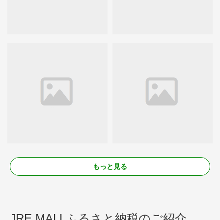
もっと見る
JRE MALLふるさと納税のご紹介