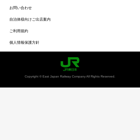
お問い合わせ
自治体様向けご出店案内
ご利用規約
個人情報保護方針
Copyright © East Japan Railway Company All Rights Reserved.