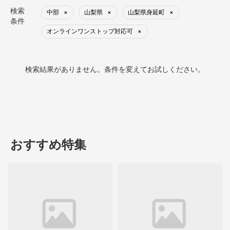
検索
中部
山梨県
山梨県身延町
×
×
×
条件
オンラインワンストップ対応可
×
検索結果がありません。条件を変えてお試しください。
おすすめ特集