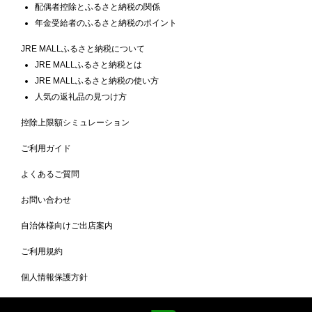
配偶者控除とふるさと納税の関係
年金受給者のふるさと納税のポイント
JRE MALLふるさと納税について
JRE MALLふるさと納税とは
JRE MALLふるさと納税の使い方
人気の返礼品の見つけ方
控除上限額シミュレーション
ご利用ガイド
よくあるご質問
お問い合わせ
自治体様向けご出店案内
ご利用規約
個人情報保護方針