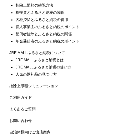
控除上限額の確認方法
株投資とふるさと納税の関係
各種控除とふるさと納税の併用
個人事業主のふるさと納税のポイント
配偶者控除とふるさと納税の関係
年金受給者のふるさと納税のポイント
JRE MALLふるさと納税について
JRE MALLふるさと納税とは
JRE MALLふるさと納税の使い方
人気の返礼品の見つけ方
控除上限額シミュレーション
ご利用ガイド
よくあるご質問
お問い合わせ
自治体様向けご出店案内