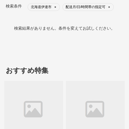
検索条件
北海道伊達市
配送月/日/時間帯の指定可
×
×
検索結果がありません。条件を変えてお試しください。
おすすめ特集