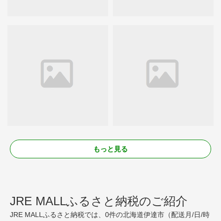
もっと見る
JRE MALLふるさと納税のご紹介
JRE MALLふるさと納税では、0件の北海道伊達市（配送月/日/時