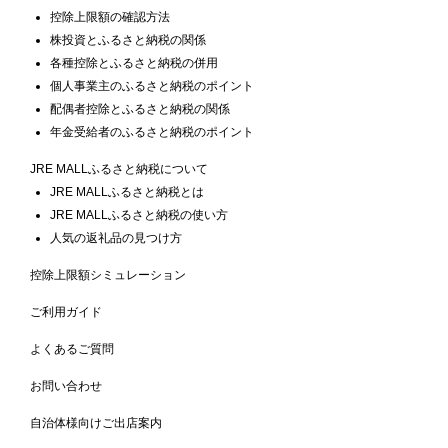
控除上限額の確認方法
株投資とふるさと納税の関係
各種控除とふるさと納税の併用
個人事業主のふるさと納税のポイント
配偶者控除とふるさと納税の関係
年金受給者のふるさと納税のポイント
JRE MALLふるさと納税について
JRE MALLふるさと納税とは
JRE MALLふるさと納税の使い方
人気の返礼品の見つけ方
控除上限額シミュレーション
ご利用ガイド
よくあるご質問
お問い合わせ
自治体様向けご出店案内