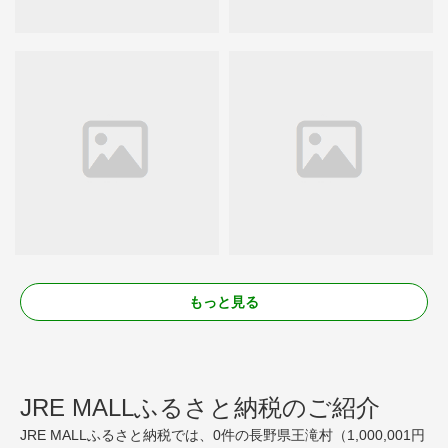
もっと見る
JRE MALLふるさと納税のご紹介
JRE MALLふるさと納税では、0件の長野県王滝村（1,000,001円