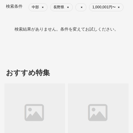
検索条件
中部
長野県
1,000,001円〜
×
×
×
×
検索結果がありません。条件を変えてお試しください。
おすすめ特集