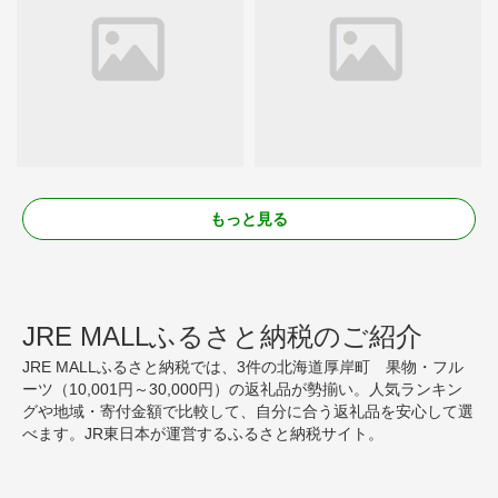
もっと見る
JRE MALLふるさと納税のご紹介
JRE MALLふるさと納税では、3件の北海道厚岸町 果物・フル
ーツ（10,001円～30,000円）の返礼品が勢揃い。人気ランキン
グや地域・寄付金額で比較して、自分に合う返礼品を安心して選
べます。JR東日本が運営するふるさと納税サイト。