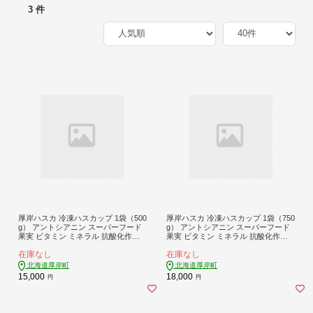
3 件
厚岸ハスカ 冷凍ハスカップ 1袋（500
厚岸ハスカ 冷凍ハスカップ 1袋（750
g） アントシアニン スーパーフード
g） アントシアニン スーパーフード
果実 ビタミン ミネラル 抗酸化作用
果実 ビタミン ミネラル 抗酸化作用
ポリフェノール 北海道産
ポリフェノール 北海道産
在庫なし
在庫なし
北海道厚岸町
北海道厚岸町
15,000
18,000
円
円