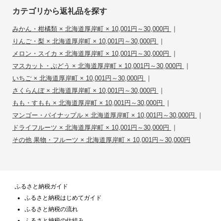
カテゴリから返礼品を探す
|
みかん・柑橘類 × 北海道厚岸町 × 10,001円～30,000円
|
りんご・梨 × 北海道厚岸町 × 10,001円～30,000円
|
メロン・スイカ × 北海道厚岸町 × 10,001円～30,000円
|
マスカット・ぶどう × 北海道厚岸町 × 10,001円～30,000円
|
いちご × 北海道厚岸町 × 10,001円～30,000円
|
さくらんぼ × 北海道厚岸町 × 10,001円～30,000円
|
もも・すもも × 北海道厚岸町 × 10,001円～30,000円
|
マンゴー・パイナップル × 北海道厚岸町 × 10,001円～30,000円
|
ドライフルーツ × 北海道厚岸町 × 10,001円～30,000円
その他 果物・フルーツ × 北海道厚岸町 × 10,001円～30,000円
ふるさと納税ガイド
ふるさと納税はじめてガイド
ふるさと納税の流れ
ふるさと納税の仕組み