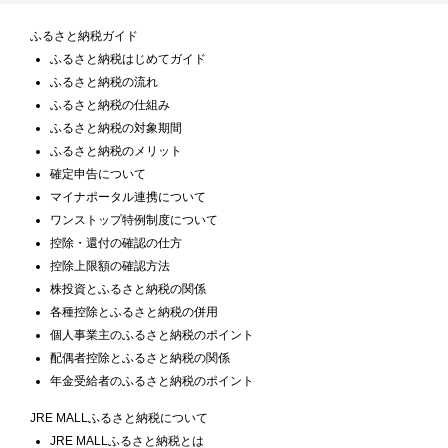
ふるさと納税ガイド
ふるさと納税はじめてガイド
ふるさと納税の流れ
ふるさと納税の仕組み
ふるさと納税の対象期間
ふるさと納税のメリット
確定申告について
マイナポータル連携について
ワンストップ特例制度について
控除・還付の確認の仕方
控除上限額の確認方法
株投資とふるさと納税の関係
各種控除とふるさと納税の併用
個人事業主のふるさと納税のポイント
配偶者控除とふるさと納税の関係
年金受給者のふるさと納税のポイント
JRE MALLふるさと納税について
JRE MALLふるさと納税とは