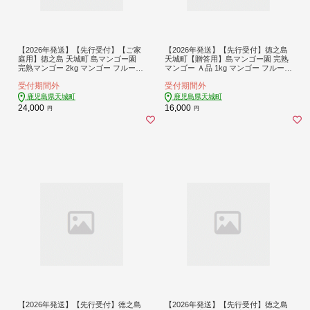
【2026年発送】【先行受付】【ご家
【2026年発送】【先行受付】徳之島
庭用】徳之島 天城町 島マンゴー園
天城町【贈答用】島マンゴー園 完熟
完熟マンゴー 2kg マンゴー フルーツ
マンゴー Ａ品 1kg マンゴー フルーツ
BA-4-N
BA-1-N
受付期間外
受付期間外
鹿児島県天城町
鹿児島県天城町
24,000
16,000
円
円
【2026年発送】【先行受付】徳之島
【2026年発送】【先行受付】徳之島