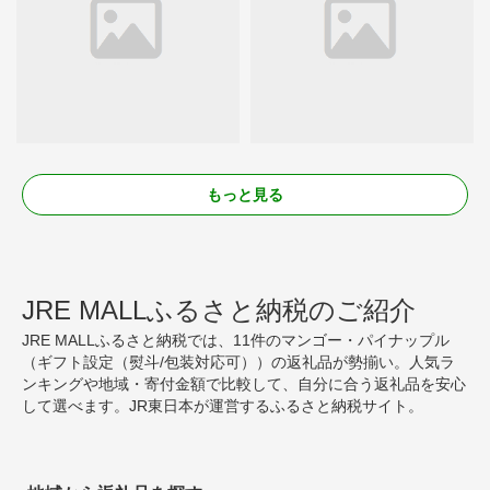
もっと見る
JRE MALLふるさと納税のご紹介
JRE MALLふるさと納税では、11件のマンゴー・パイナップル
（ギフト設定（熨斗/包装対応可））の返礼品が勢揃い。人気ラ
ンキングや地域・寄付金額で比較して、自分に合う返礼品を安心
して選べます。JR東日本が運営するふるさと納税サイト。