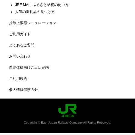
JRE MALLふるさと納税の使い方
人気の返礼品の見つけ方
控除上限額シミュレーション
ご利用ガイド
よくあるご質問
お問い合わせ
自治体様向けご出店案内
ご利用規約
個人情報保護方針
Copyright © East Japan Railway Company All Rights Reserved.