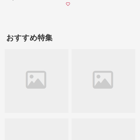
おすすめ特集