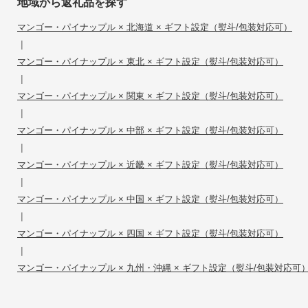
地域から返礼品を探す
マンゴー・パイナップル × 北海道 × ギフト設定（熨斗/包装対応可）
|
マンゴー・パイナップル × 東北 × ギフト設定（熨斗/包装対応可）
|
マンゴー・パイナップル × 関東 × ギフト設定（熨斗/包装対応可）
|
マンゴー・パイナップル × 中部 × ギフト設定（熨斗/包装対応可）
|
マンゴー・パイナップル × 近畿 × ギフト設定（熨斗/包装対応可）
|
マンゴー・パイナップル × 中国 × ギフト設定（熨斗/包装対応可）
|
マンゴー・パイナップル × 四国 × ギフト設定（熨斗/包装対応可）
|
マンゴー・パイナップル × 九州・沖縄 × ギフト設定（熨斗/包装対応可