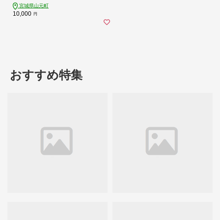
宮城県山元町
10,000
円
おすすめ特集