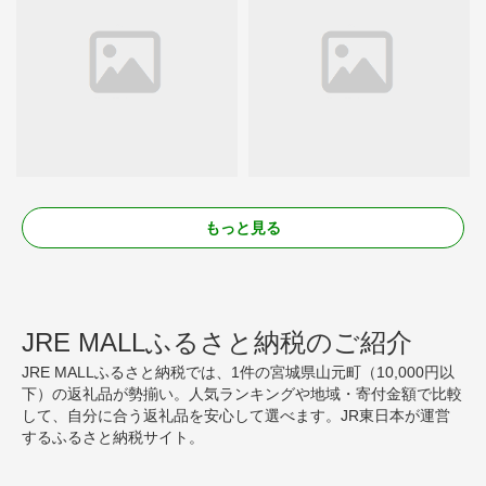
もっと見る
JRE MALLふるさと納税のご紹介
JRE MALLふるさと納税では、1件の宮城県山元町（10,000円以
下）の返礼品が勢揃い。人気ランキングや地域・寄付金額で比較
して、自分に合う返礼品を安心して選べます。JR東日本が運営
するふるさと納税サイト。