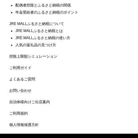
配偶者控除とふるさと納税の関係
年金受給者のふるさと納税のポイント
JRE MALLふるさと納税について
JRE MALLふるさと納税とは
JRE MALLふるさと納税の使い方
人気の返礼品の見つけ方
控除上限額シミュレーション
ご利用ガイド
よくあるご質問
お問い合わせ
自治体様向けご出店案内
ご利用規約
個人情報保護方針