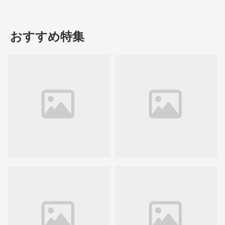
おすすめ特集