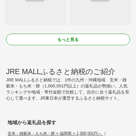
もっと見る
JRE MALLふるさと納税のご紹介
JRE MALLふるさと納税では、1件の九州・沖縄地域 玄米・雑
穀米・もち米・餅（1,000,001円以上）の返礼品が勢揃い。人気
ランキングや地域・寄付金額で比較して、自分に合う返礼品を安
心して選べます。JR東日本が運営するふるさと納税サイト。
地域から返礼品を探す
|
玄米・雑穀米・もち米・餅 × 福岡県 × 1,000,001円～