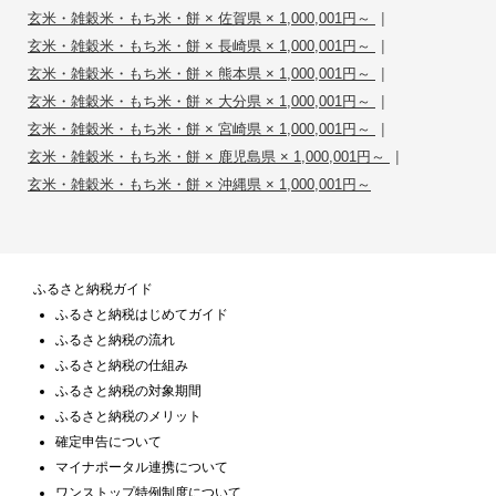
|
玄米・雑穀米・もち米・餅 × 佐賀県 × 1,000,001円～
|
玄米・雑穀米・もち米・餅 × 長崎県 × 1,000,001円～
|
玄米・雑穀米・もち米・餅 × 熊本県 × 1,000,001円～
|
玄米・雑穀米・もち米・餅 × 大分県 × 1,000,001円～
|
玄米・雑穀米・もち米・餅 × 宮崎県 × 1,000,001円～
|
玄米・雑穀米・もち米・餅 × 鹿児島県 × 1,000,001円～
玄米・雑穀米・もち米・餅 × 沖縄県 × 1,000,001円～
ふるさと納税ガイド
ふるさと納税はじめてガイド
ふるさと納税の流れ
ふるさと納税の仕組み
ふるさと納税の対象期間
ふるさと納税のメリット
確定申告について
マイナポータル連携について
ワンストップ特例制度について