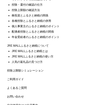
控除・還付の確認の仕方
控除上限額の確認方法
株投資とふるさと納税の関係
各種控除とふるさと納税の併用
個人事業主のふるさと納税のポイント
配偶者控除とふるさと納税の関係
年金受給者のふるさと納税のポイント
JRE MALLふるさと納税について
JRE MALLふるさと納税とは
JRE MALLふるさと納税の使い方
人気の返礼品の見つけ方
控除上限額シミュレーション
ご利用ガイド
よくあるご質問
お問い合わせ