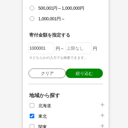
500,001円～1,000,000円
1,000,001円～
寄付金額を指定する
円～
円
※どちらかの入力でも検索できます。
クリア
絞り込む
地域から探す
北海道
東北
関東