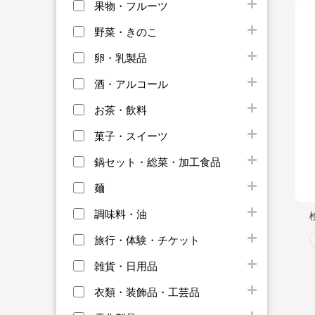
果物・フルーツ
野菜・きのこ
卵・乳製品
酒・アルコール
お茶・飲料
菓子・スイーツ
鍋セット・総菜・加工食品
麺
調味料・油
旅行・体験・チケット
雑貨・日用品
衣類・装飾品・工芸品