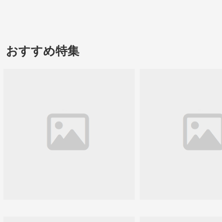
おすすめ特集