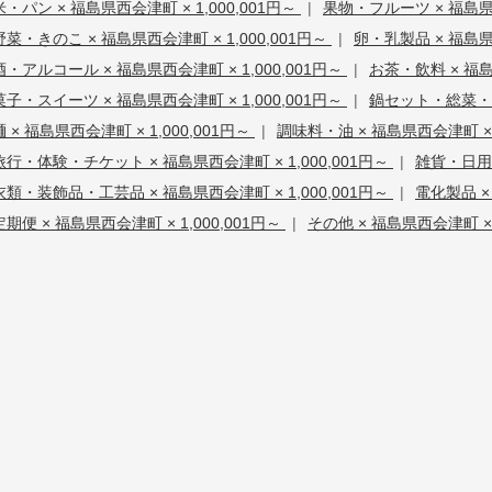
米・パン × 福島県西会津町 × 1,000,001円～
|
果物・フルーツ × 福島県西
野菜・きのこ × 福島県西会津町 × 1,000,001円～
|
卵・乳製品 × 福島県西
酒・アルコール × 福島県西会津町 × 1,000,001円～
|
お茶・飲料 × 福島
菓子・スイーツ × 福島県西会津町 × 1,000,001円～
|
鍋セット・総菜・加工
麺 × 福島県西会津町 × 1,000,001円～
|
調味料・油 × 福島県西会津町 × 1
旅行・体験・チケット × 福島県西会津町 × 1,000,001円～
|
雑貨・日用品
衣類・装飾品・工芸品 × 福島県西会津町 × 1,000,001円～
|
電化製品 ×
定期便 × 福島県西会津町 × 1,000,001円～
|
その他 × 福島県西会津町 × 1