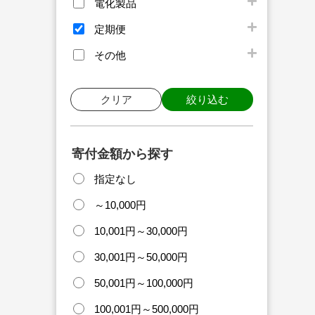
電化製品
定期便
その他
クリア
絞り込む
寄付金額から探す
指定なし
～10,000円
10,001円～30,000円
30,001円～50,000円
50,001円～100,000円
100,001円～500,000円