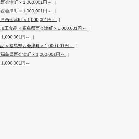
会津町 × 1,000,001円～
|
会津町 × 1,000,001円～
|
県西会津町 × 1,000,001円～
|
食品 × 福島県西会津町 × 1,000,001円～
|
,000,001円～
|
 × 福島県西会津町 × 1,000,001円～
|
 福島県西会津町 × 1,000,001円～
|
,000,001円～