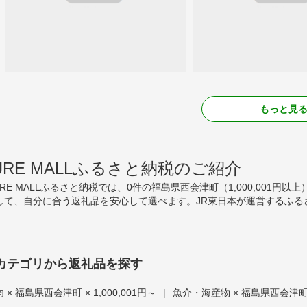
もっと見
JRE MALLふるさと納税のご紹介
JRE MALLふるさと納税では、0件の福島県西会津町（1,000,00
して、自分に合う返礼品を安心して選べます。JR東日本が運営するふる
カテゴリから返礼品を探す
肉 × 福島県西会津町 × 1,000,001円～
|
魚介・海産物 × 福島県西会津町 ×