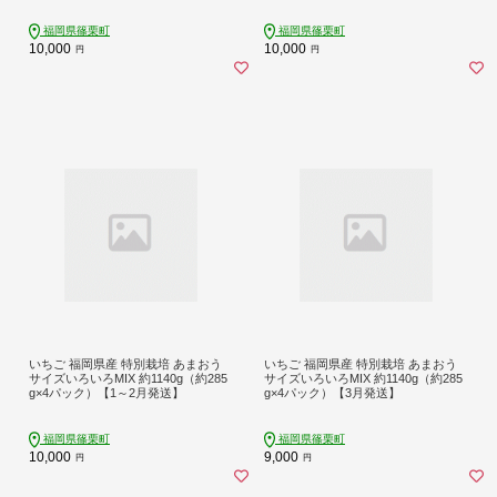
福岡県篠栗町
福岡県篠栗町
10,000
10,000
円
円
いちご 福岡県産 特別栽培 あまおう
いちご 福岡県産 特別栽培 あまおう
サイズいろいろMIX 約1140g（約285
サイズいろいろMIX 約1140g（約285
g×4パック）【1～2月発送】
g×4パック）【3月発送】
福岡県篠栗町
福岡県篠栗町
10,000
9,000
円
円