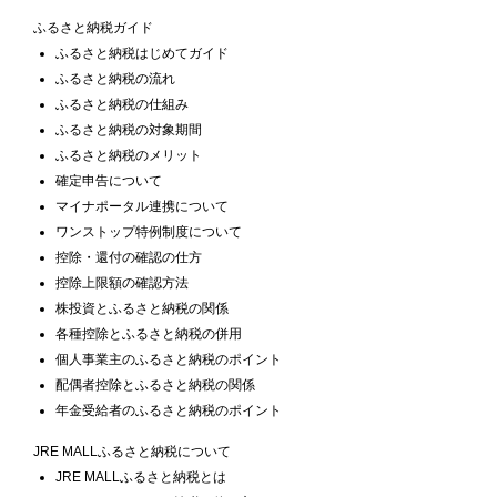
ふるさと納税ガイド
ふるさと納税はじめてガイド
ふるさと納税の流れ
ふるさと納税の仕組み
ふるさと納税の対象期間
ふるさと納税のメリット
確定申告について
マイナポータル連携について
ワンストップ特例制度について
控除・還付の確認の仕方
控除上限額の確認方法
株投資とふるさと納税の関係
各種控除とふるさと納税の併用
個人事業主のふるさと納税のポイント
配偶者控除とふるさと納税の関係
年金受給者のふるさと納税のポイント
JRE MALLふるさと納税について
JRE MALLふるさと納税とは