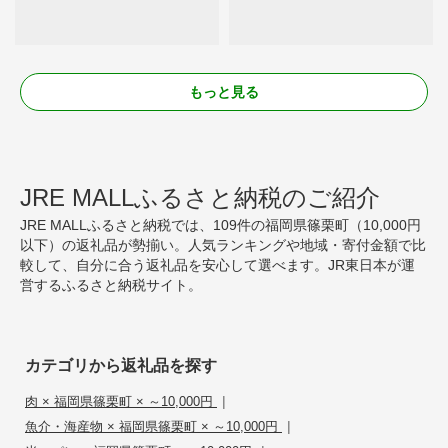
もっと見る
JRE MALLふるさと納税のご紹介
JRE MALLふるさと納税では、109件の福岡県篠栗町（10,000円
以下）の返礼品が勢揃い。人気ランキングや地域・寄付金額で比
較して、自分に合う返礼品を安心して選べます。JR東日本が運
営するふるさと納税サイト。
カテゴリから返礼品を探す
|
肉 × 福岡県篠栗町 × ～10,000円
|
魚介・海産物 × 福岡県篠栗町 × ～10,000円