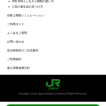
JRE MALLふるさと納税の使い方
人気の返礼品の見つけ方
控除上限額シミュレーション
ご利用ガイド
よくあるご質問
お問い合わせ
自治体様向けご出店案内
ご利用規約
個人情報保護方針
Copyright © East Japan Railway Company All Rights Reserved.