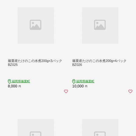
篠栗産たけのこの水煮200g×3パック
篠栗産たけのこの水煮200g×4パック
BZ025
BZ026
福岡県篠栗町
福岡県篠栗町
8,000
10,000
円
円