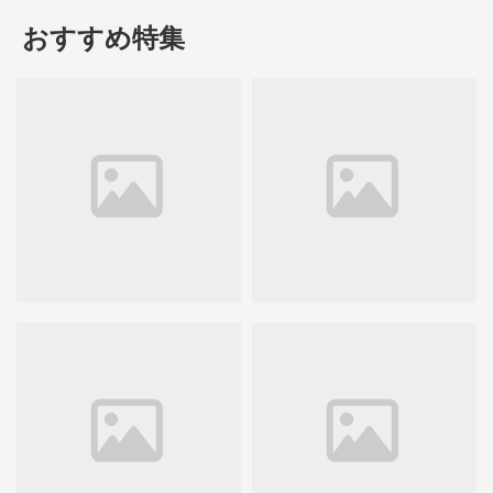
おすすめ特集