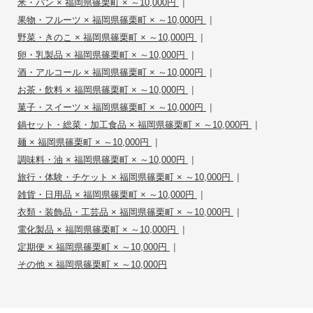
|
米・パン × 福岡県篠栗町 × ～10,000円
|
果物・フルーツ × 福岡県篠栗町 × ～10,000円
|
野菜・きのこ × 福岡県篠栗町 × ～10,000円
|
卵・乳製品 × 福岡県篠栗町 × ～10,000円
|
酒・アルコール × 福岡県篠栗町 × ～10,000円
|
お茶・飲料 × 福岡県篠栗町 × ～10,000円
|
菓子・スイーツ × 福岡県篠栗町 × ～10,000円
|
鍋セット・総菜・加工食品 × 福岡県篠栗町 × ～10,000円
|
麺 × 福岡県篠栗町 × ～10,000円
|
調味料・油 × 福岡県篠栗町 × ～10,000円
|
旅行・体験・チケット × 福岡県篠栗町 × ～10,000円
|
雑貨・日用品 × 福岡県篠栗町 × ～10,000円
|
衣類・装飾品・工芸品 × 福岡県篠栗町 × ～10,000円
|
電化製品 × 福岡県篠栗町 × ～10,000円
|
定期便 × 福岡県篠栗町 × ～10,000円
その他 × 福岡県篠栗町 × ～10,000円