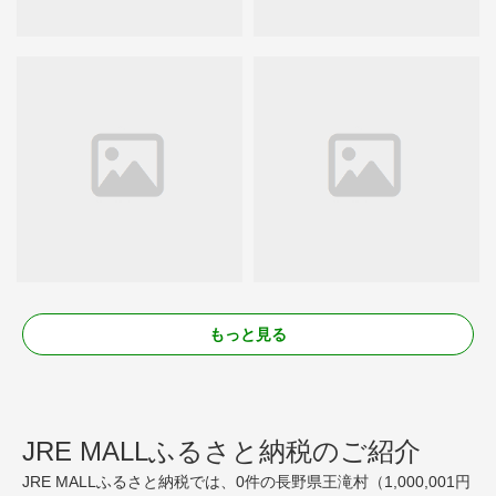
もっと見る
JRE MALLふるさと納税のご紹介
JRE MALLふるさと納税では、0件の長野県王滝村（1,000,001円