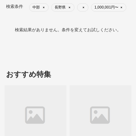
検索条件
中部
長野県
1,000,001円〜
×
×
×
×
検索結果がありません。条件を変えてお試しください。
おすすめ特集