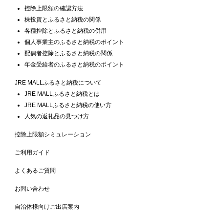
控除上限額の確認方法
株投資とふるさと納税の関係
各種控除とふるさと納税の併用
個人事業主のふるさと納税のポイント
配偶者控除とふるさと納税の関係
年金受給者のふるさと納税のポイント
JRE MALLふるさと納税について
JRE MALLふるさと納税とは
JRE MALLふるさと納税の使い方
人気の返礼品の見つけ方
控除上限額シミュレーション
ご利用ガイド
よくあるご質問
お問い合わせ
自治体様向けご出店案内