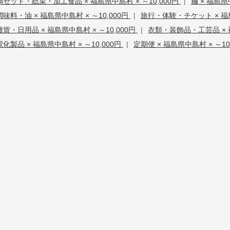
鍋セット・総菜・加工食品 × 福島県中島村 × ～10,000円
|
麺 × 福島県
調味料・油 × 福島県中島村 × ～10,000円
|
旅行・体験・チケット × 福島
雑貨・日用品 × 福島県中島村 × ～10,000円
|
衣類・装飾品・工芸品 × 福
電化製品 × 福島県中島村 × ～10,000円
|
定期便 × 福島県中島村 × ～10