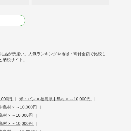
る
）の返礼品が勢揃い。人気ランキングや地域・寄付金額で比較し
と納税サイト。
,000円
|
米・パン × 福島県中島村 × ～10,000円
|
島村 × ～10,000円
|
 × ～10,000円
|
 × ～10,000円
|