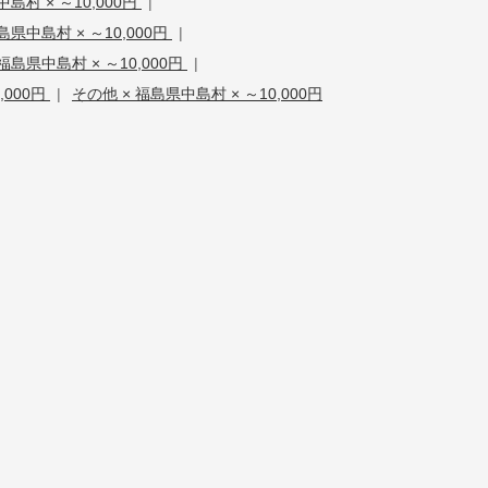
中島村 × ～10,000円
|
県中島村 × ～10,000円
|
島県中島村 × ～10,000円
|
,000円
|
その他 × 福島県中島村 × ～10,000円