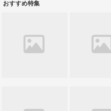
おすすめ特集