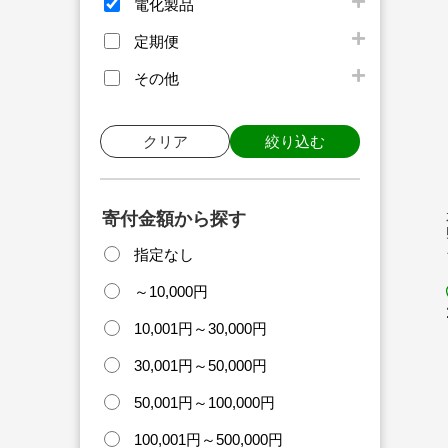
電化製品
定期便
その他
クリア
絞り込む
寄付金額から探す
指定なし
～10,000円
10,001円～30,000円
30,001円～50,000円
50,001円～100,000円
100,001円～500,000円