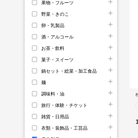
果物・フルーツ
野菜・きのこ
卵・乳製品
酒・アルコール
お茶・飲料
菓子・スイーツ
鍋セット・総菜・加工食品
麺
調味料・油
旅行・体験・チケット
雑貨・日用品
衣類・装飾品・工芸品