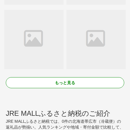
もっと見る
JRE MALLふるさと納税のご紹介
JRE MALLふるさと納税では、0件の北海道帯広市（冷蔵便）の
返礼品が勢揃い。人気ランキングや地域・寄付金額で比較して、