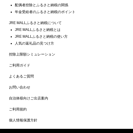
配偶者控除とふるさと納税の関係
年金受給者のふるさと納税のポイント
JRE MALLふるさと納税について
JRE MALLふるさと納税とは
JRE MALLふるさと納税の使い方
人気の返礼品の見つけ方
控除上限額シミュレーション
ご利用ガイド
よくあるご質問
お問い合わせ
自治体様向けご出店案内
ご利用規約
個人情報保護方針