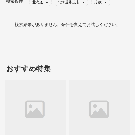
検索条件
北海道
北海道帯広市
冷蔵
×
×
×
検索結果がありません。条件を変えてお試しください。
おすすめ特集