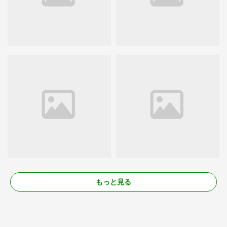
もっと見る