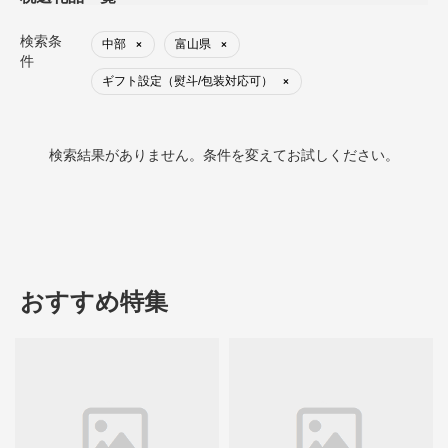
検索条
中部
富山県
×
×
件
ギフト設定（熨斗/包装対応可）
×
検索結果がありません。条件を変えてお試しください。
おすすめ特集