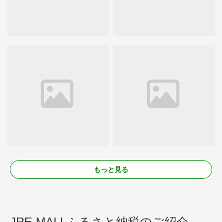
もっと見る
JRE MALLふるさと納税のご紹介