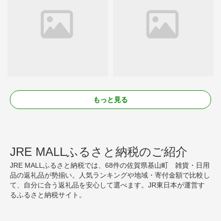
もっと見る
JRE MALLふるさと納税のご紹介
JRE MALLふるさと納税では、68件の佐賀県基山町 雑貨・日用
品の返礼品が勢揃い。人気ランキングや地域・寄付金額で比較し
て、自分に合う返礼品を安心して選べます。JR東日本が運営す
るふるさと納税サイト。