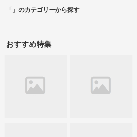
「」のカテゴリーから探す
おすすめ特集