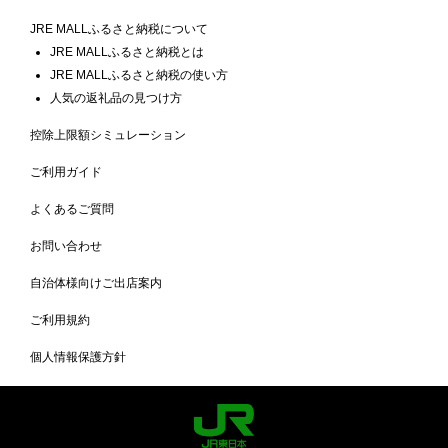
JRE MALLふるさと納税について
JRE MALLふるさと納税とは
JRE MALLふるさと納税の使い方
人気の返礼品の見つけ方
控除上限額シミュレーション
ご利用ガイド
よくあるご質問
お問い合わせ
自治体様向けご出店案内
ご利用規約
個人情報保護方針