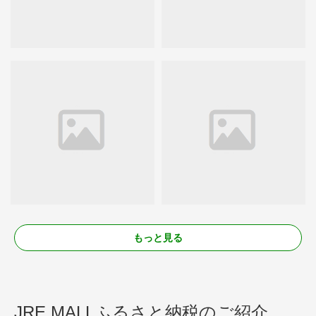
もっと見る
JRE MALLふるさと納税のご紹介