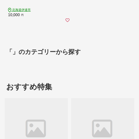
北海道伊達市
10,000
円
「」のカテゴリーから探す
おすすめ特集