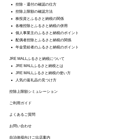
控除・還付の確認の仕方
控除上限額の確認方法
株投資とふるさと納税の関係
各種控除とふるさと納税の併用
個人事業主のふるさと納税のポイント
配偶者控除とふるさと納税の関係
年金受給者のふるさと納税のポイント
JRE MALLふるさと納税について
JRE MALLふるさと納税とは
JRE MALLふるさと納税の使い方
人気の返礼品の見つけ方
控除上限額シミュレーション
ご利用ガイド
よくあるご質問
お問い合わせ
自治体様向けご出店案内