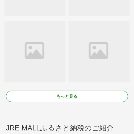
もっと見る
JRE MALLふるさと納税のご紹介