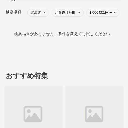
検索条件
北海道
北海道月形町
1,000,001円〜
×
×
×
検索結果がありません。条件を変えてお試しください。
おすすめ特集