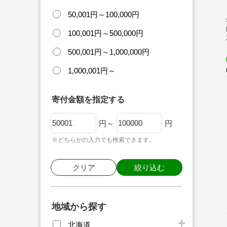
50,001円～100,000円
100,001円～500,000円
500,001円～1,000,000円
1,000,001円～
寄付金額を指定する
円～
円
※どちらかの入力でも検索できます。
クリア
絞り込む
地域から探す
北海道