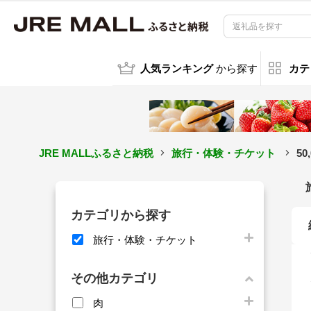
人気ランキング
から探す
カテ
JRE MALLふるさと納税
旅行・体験・チケット
5
カテゴリから探す
旅行・体験・チケット
その他カテゴリ
肉