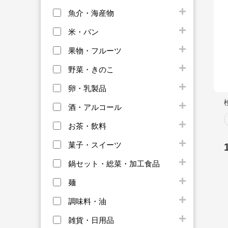
魚介・海産物
米・パン
果物・フルーツ
野菜・きのこ
卵・乳製品
酒・アルコール
お茶・飲料
菓子・スイーツ
鍋セット・総菜・加工食品
麺
調味料・油
雑貨・日用品