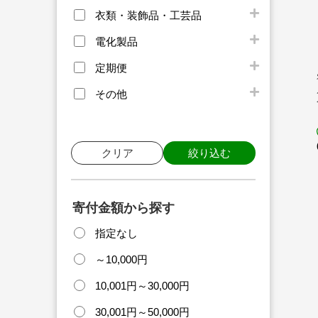
衣類・装飾品・工芸品
電化製品
定期便
その他
クリア
絞り込む
寄付金額から探す
指定なし
～10,000円
10,001円～30,000円
30,001円～50,000円