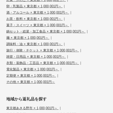
|
卵・乳製品 × 東京都 × 1,000,001円～
|
酒・アルコール × 東京都 × 1,000,001円～
|
お茶・飲料 × 東京都 × 1,000,001円～
|
菓子・スイーツ × 東京都 × 1,000,001円～
|
鍋セット・総菜・加工食品 × 東京都 × 1,000,001円～
|
麺 × 東京都 × 1,000,001円～
|
調味料・油 × 東京都 × 1,000,001円～
|
旅行・体験・チケット × 東京都 × 1,000,001円～
|
雑貨・日用品 × 東京都 × 1,000,001円～
|
衣類・装飾品・工芸品 × 東京都 × 1,000,001円～
|
電化製品 × 東京都 × 1,000,001円～
|
定期便 × 東京都 × 1,000,001円～
その他 × 東京都 × 1,000,001円～
地域から返礼品を探す
|
東京都あきる野市 × 1,000,001円～