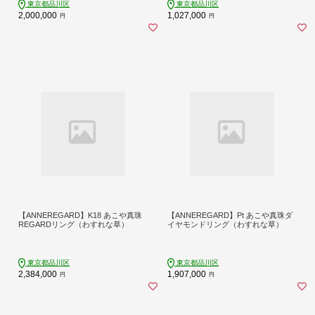
東京都品川区
東京都品川区
2,000,000
1,027,000
円
円
【ANNEREGARD】K18 あこや真珠
【ANNEREGARD】Pt あこや真珠ダ
REGARDリング（わすれな草）
イヤモンドリング（わすれな草）
東京都品川区
東京都品川区
2,384,000
1,907,000
円
円