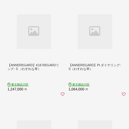
【ANNEREGARD】K18 REGARDリ
【ANNEREGARD】Pt ダイヤリング-
ング- S （わすれな草）
S（わすれな草）
東京都品川区
東京都品川区
1,247,000
1,064,000
円
円