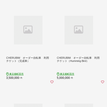
CHERUBIM オーダー自転車 利用
CHERUBIM オーダー自転車 利用
チケット（完成車）
チケット（Humming Bird）
東京都町田市
東京都町田市
3,500,000
5,000,000
円
円