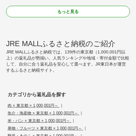
もっと見る
JRE MALLふるさと納税のご紹介
JRE MALLふるさと納税では、139件の東京都（1,000,001円以
上）の返礼品が勢揃い。人気ランキングや地域・寄付金額で比較
して、自分に合う返礼品を安心して選べます。JR東日本が運営
するふるさと納税サイト。
カテゴリから返礼品を探す
|
肉 × 東京都 × 1,000,001円～
|
魚介・海産物 × 東京都 × 1,000,001円～
|
米・パン × 東京都 × 1,000,001円～
|
果物・フルーツ × 東京都 × 1,000,001円～
|
野菜・きのこ × 東京都 × 1,000,001円～