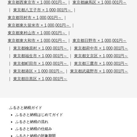
|
東京都西東京市 × 1,000,001円～
東京都練馬区 × 1,000,001円～
|
|
東京都八王子市 × 1,000,001円～
|
東京都羽村市 × 1,000,001円～
|
東京都東久留米市 × 1,000,001円～
|
東京都東村山市 × 1,000,001円～
|
東京都東大和市 × 1,000,001円～
東京都日野市 × 1,000,001円～
|
|
東京都檜原村 × 1,000,001円～
東京都府中市 × 1,000,001円～
|
|
東京都福生市 × 1,000,001円～
東京都文京区 × 1,000,001円～
|
|
東京都町田市 × 1,000,001円～
東京都三鷹市 × 1,000,001円～
|
|
東京都港区 × 1,000,001円～
東京都武蔵野市 × 1,000,001円～
|
東京都目黒区 × 1,000,001円～
ふるさと納税ガイド
ふるさと納税はじめてガイド
ふるさと納税の流れ
ふるさと納税の仕組み
ふるさと納税の対象期間