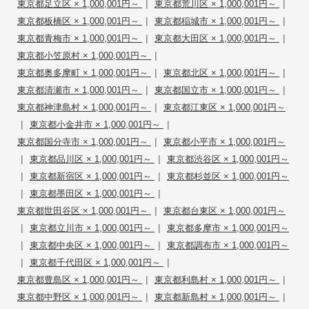
|
|
東京都足立区 × 1,000,001円～
東京都荒川区 × 1,000,001円～
|
|
東京都板橋区 × 1,000,001円～
東京都稲城市 × 1,000,001円～
|
|
東京都青梅市 × 1,000,001円～
東京都大田区 × 1,000,001円～
|
東京都小笠原村 × 1,000,001円～
|
|
東京都奥多摩町 × 1,000,001円～
東京都北区 × 1,000,001円～
|
|
東京都清瀬市 × 1,000,001円～
東京都国立市 × 1,000,001円～
|
東京都神津島村 × 1,000,001円～
東京都江東区 × 1,000,001円～
|
|
東京都小金井市 × 1,000,001円～
|
東京都国分寺市 × 1,000,001円～
東京都小平市 × 1,000,001円～
|
|
東京都品川区 × 1,000,001円～
東京都渋谷区 × 1,000,001円～
|
|
東京都新宿区 × 1,000,001円～
東京都杉並区 × 1,000,001円～
|
|
東京都墨田区 × 1,000,001円～
|
東京都世田谷区 × 1,000,001円～
東京都台東区 × 1,000,001円～
|
|
東京都立川市 × 1,000,001円～
東京都多摩市 × 1,000,001円～
|
|
東京都中央区 × 1,000,001円～
東京都調布市 × 1,000,001円～
|
|
東京都千代田区 × 1,000,001円～
|
|
東京都豊島区 × 1,000,001円～
東京都利島村 × 1,000,001円～
|
|
東京都中野区 × 1,000,001円～
東京都新島村 × 1,000,001円～