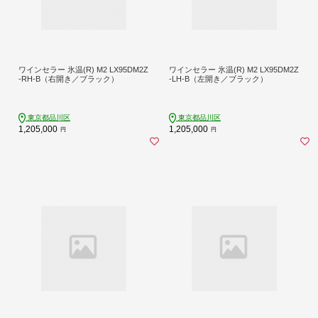
ワインセラー 氷温(R) M2 LX95DM2Z
ワインセラー 氷温(R) M2 LX95DM2Z
-RH-B（右開き／ブラック）
-LH-B（左開き／ブラック）
東京都品川区
東京都品川区
1,205,000
1,205,000
円
円