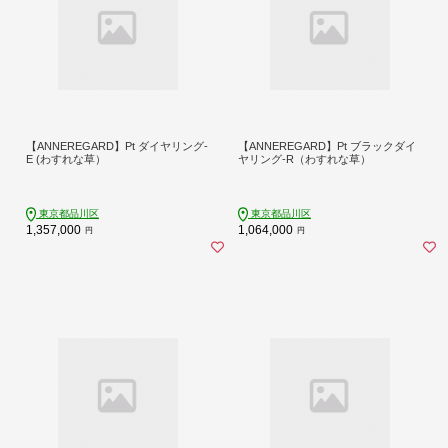
【ANNEREGARD】Pt ダイヤリング-
【ANNEREGARD】Pt ブラックダイ
E (わすれな草）
ヤリング-R（わすれな草）
東京都品川区
東京都品川区
1,357,000
1,064,000
円
円