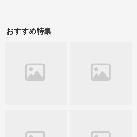
おすすめ特集