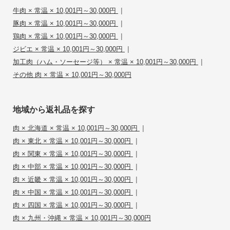
|
牛肉 × 常温 × 10,001円～30,000円
|
豚肉 × 常温 × 10,001円～30,000円
|
鶏肉 × 常温 × 10,001円～30,000円
|
ジビエ × 常温 × 10,001円～30,000円
|
加工肉（ハム・ソーセージ等） × 常温 × 10,001円～30,000円
その他 肉 × 常温 × 10,001円～30,000円
地域から返礼品を探す
|
肉 × 北海道 × 常温 × 10,001円～30,000円
|
肉 × 東北 × 常温 × 10,001円～30,000円
|
肉 × 関東 × 常温 × 10,001円～30,000円
|
肉 × 中部 × 常温 × 10,001円～30,000円
|
肉 × 近畿 × 常温 × 10,001円～30,000円
|
肉 × 中国 × 常温 × 10,001円～30,000円
|
肉 × 四国 × 常温 × 10,001円～30,000円
肉 × 九州・沖縄 × 常温 × 10,001円～30,000円