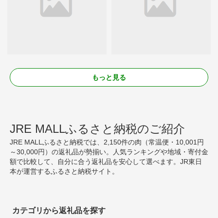
もっと見る
JRE MALLふるさと納税のご紹介
JRE MALLふるさと納税では、2,150件の肉（常温便・10,001円
～30,000円）の返礼品が勢揃い。人気ランキングや地域・寄付金
額で比較して、自分に合う返礼品を安心して選べます。JR東日
本が運営するふるさと納税サイト。
カテゴリから返礼品を探す