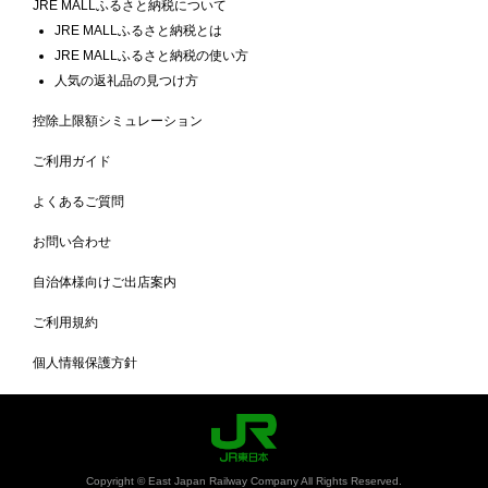
JRE MALLふるさと納税について
JRE MALLふるさと納税とは
JRE MALLふるさと納税の使い方
人気の返礼品の見つけ方
控除上限額シミュレーション
ご利用ガイド
よくあるご質問
お問い合わせ
自治体様向けご出店案内
ご利用規約
個人情報保護方針
Copyright © East Japan Railway Company All Rights Reserved.