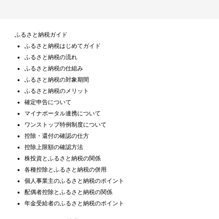
ふるさと納税ガイド
ふるさと納税はじめてガイド
ふるさと納税の流れ
ふるさと納税の仕組み
ふるさと納税の対象期間
ふるさと納税のメリット
確定申告について
マイナポータル連携について
ワンストップ特例制度について
控除・還付の確認の仕方
控除上限額の確認方法
株投資とふるさと納税の関係
各種控除とふるさと納税の併用
個人事業主のふるさと納税のポイント
配偶者控除とふるさと納税の関係
年金受給者のふるさと納税のポイント