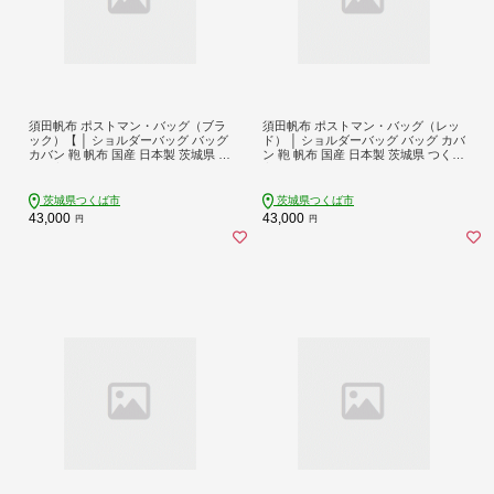
須田帆布 ポストマン・バッグ（ブラ
須田帆布 ポストマン・バッグ（レッ
ック）【 │ ショルダーバッグ バッグ
ド） │ ショルダーバッグ バッグ カバ
カバン 鞄 帆布 国産 日本製 茨城県 つ
ン 鞄 帆布 国産 日本製 茨城県 つくば
くば市
市
茨城県つくば市
茨城県つくば市
43,000
43,000
円
円