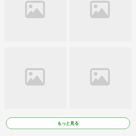
もっと見る