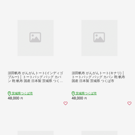
須田帆布 がんがんトート(インディゴ
須田帆布 がんがんトート(キナリ) │
ブルー) │ トートバッグ バッグ カバ
トートバッグ バッグ カバン 鞄 帆布
ン 鞄 帆布 国産 日本製 茨城県 つくば
国産 日本製 茨城県 つくば市
市
茨城県つくば市
茨城県つくば市
48,000
48,000
円
円