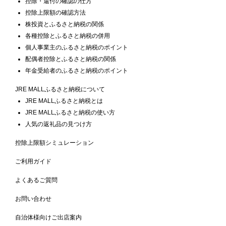
控除・還付の確認の仕方
控除上限額の確認方法
株投資とふるさと納税の関係
各種控除とふるさと納税の併用
個人事業主のふるさと納税のポイント
配偶者控除とふるさと納税の関係
年金受給者のふるさと納税のポイント
JRE MALLふるさと納税について
JRE MALLふるさと納税とは
JRE MALLふるさと納税の使い方
人気の返礼品の見つけ方
控除上限額シミュレーション
ご利用ガイド
よくあるご質問
お問い合わせ
自治体様向けご出店案内