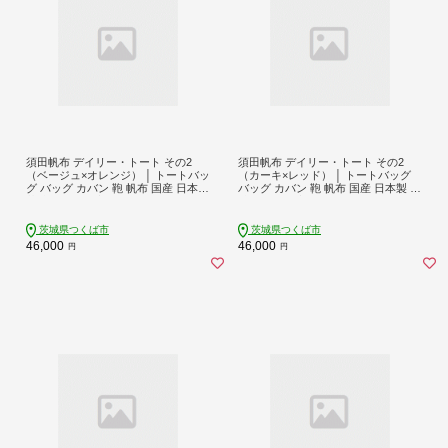
須田帆布 デイリー・トート その2
須田帆布 デイリー・トート その2
（ベージュ×オレンジ） │ トートバッ
（カーキ×レッド） │ トートバッグ
グ バッグ カバン 鞄 帆布 国産 日本製
バッグ カバン 鞄 帆布 国産 日本製 茨
茨城県 つくば市
城県 つくば市
茨城県つくば市
茨城県つくば市
46,000
46,000
円
円