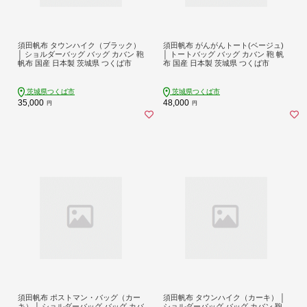
須田帆布 タウンハイク（ブラック）
須田帆布 がんがんトート(ベージュ)
│ ショルダーバッグ バッグ カバン 鞄
│ トートバッグ バッグ カバン 鞄 帆
帆布 国産 日本製 茨城県 つくば市
布 国産 日本製 茨城県 つくば市
茨城県つくば市
茨城県つくば市
35,000
48,000
円
円
須田帆布 ポストマン・バッグ（カー
須田帆布 タウンハイク（カーキ） │
キ） │ ショルダーバッグ バッグ カバ
ショルダーバッグ バッグ カバン 鞄