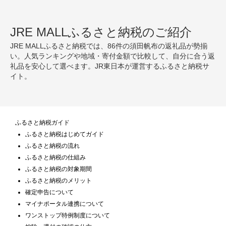
JRE MALLふるさと納税のご紹介
JRE MALLふるさと納税では、86件の須田帆布の返礼品が勢揃
い。人気ランキングや地域・寄付金額で比較して、自分に合う返
礼品を安心して選べます。JR東日本が運営するふるさと納税サ
イト。
ふるさと納税ガイド
ふるさと納税はじめてガイド
ふるさと納税の流れ
ふるさと納税の仕組み
ふるさと納税の対象期間
ふるさと納税のメリット
確定申告について
マイナポータル連携について
ワンストップ特例制度について