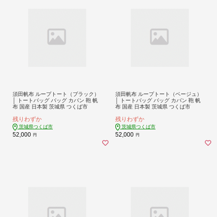
須田帆布 ループトート（ブラック）
須田帆布 ループトート（ベージュ）
│ トートバッグ バッグ カバン 鞄 帆
│ トートバッグ バッグ カバン 鞄 帆
布 国産 日本製 茨城県 つくば市
布 国産 日本製 茨城県 つくば市
残りわずか
残りわずか
茨城県つくば市
茨城県つくば市
52,000
52,000
円
円