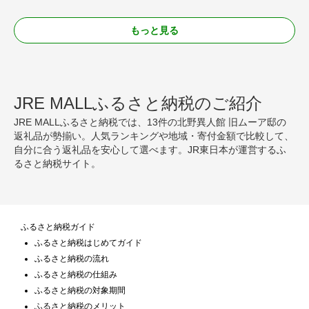
もっと見る
JRE MALLふるさと納税のご紹介
JRE MALLふるさと納税では、13件の北野異人館 旧ムーア邸の
返礼品が勢揃い。人気ランキングや地域・寄付金額で比較して、
自分に合う返礼品を安心して選べます。JR東日本が運営するふ
るさと納税サイト。
ふるさと納税ガイド
ふるさと納税はじめてガイド
ふるさと納税の流れ
ふるさと納税の仕組み
ふるさと納税の対象期間
ふるさと納税のメリット