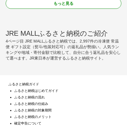
もっと見る
JRE MALLふるさと納税のご紹介
4ページ目 JRE MALLふるさと納税では、2,997件の冷凍便 常温
便 ギフト設定（熨斗/包装対応可）の返礼品が勢揃い。人気ラン
キングや地域・寄付金額で比較して、自分に合う返礼品を安心し
て選べます。JR東日本が運営するふるさと納税サイト。
ふるさと納税ガイド
ふるさと納税はじめてガイド
ふるさと納税の流れ
ふるさと納税の仕組み
ふるさと納税の対象期間
ふるさと納税のメリット
確定申告について