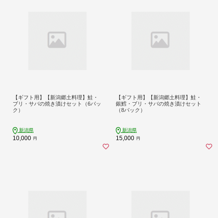
【ギフト用】【新潟郷土料理】鮭・
【ギフト用】【新潟郷土料理】鮭・
ブリ・サバの焼き漬けセット（6パッ
銀鱈・ブリ・サバの焼き漬けセット
ク）
（8パック）
新潟県
新潟県
10,000
15,000
円
円