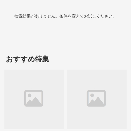
検索結果がありません。条件を変えてお試しください。
おすすめ特集