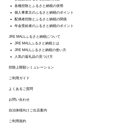
各種控除とふるさと納税の併用
個人事業主のふるさと納税のポイント
配偶者控除とふるさと納税の関係
年金受給者のふるさと納税のポイント
JRE MALLふるさと納税について
JRE MALLふるさと納税とは
JRE MALLふるさと納税の使い方
人気の返礼品の見つけ方
控除上限額シミュレーション
ご利用ガイド
よくあるご質問
お問い合わせ
自治体様向けご出店案内
ご利用規約