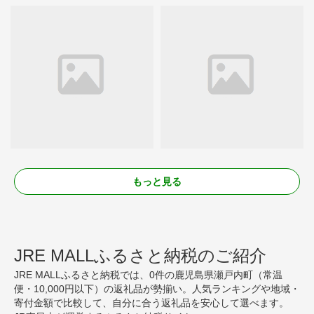
もっと見る
JRE MALLふるさと納税のご紹介
JRE MALLふるさと納税では、0件の鹿児島県瀬戸内町（常温
便・10,000円以下）の返礼品が勢揃い。人気ランキングや地域・
寄付金額で比較して、自分に合う返礼品を安心して選べます。