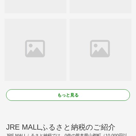
もっと見る
JRE MALLふるさと納税のご紹介
JRE MALLふるさと納税では、0件の熊本県山都町（10,000円以