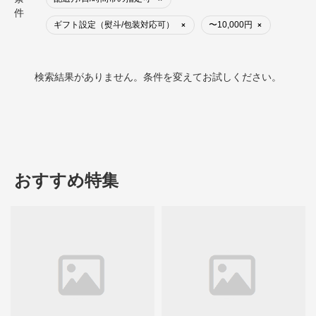
件
ギフト設定（熨斗/包装対応可）
〜10,000円
×
×
検索結果がありません。条件を変えてお試しください。
おすすめ特集