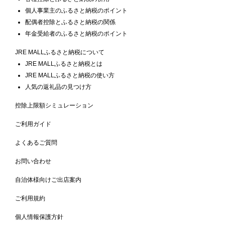
個人事業主のふるさと納税のポイント
配偶者控除とふるさと納税の関係
年金受給者のふるさと納税のポイント
JRE MALLふるさと納税について
JRE MALLふるさと納税とは
JRE MALLふるさと納税の使い方
人気の返礼品の見つけ方
控除上限額シミュレーション
ご利用ガイド
よくあるご質問
お問い合わせ
自治体様向けご出店案内
ご利用規約
個人情報保護方針