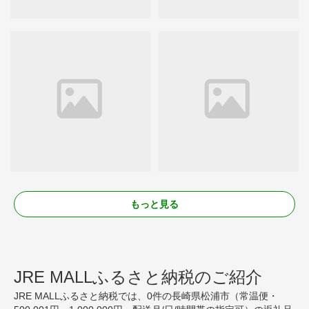
もっと見る
JRE MALLふるさと納税のご紹介
JRE MALLふるさと納税では、0件の長崎県松浦市（常温便・