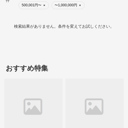
件
500,001円〜
〜1,000,000円
×
×
検索結果がありません。条件を変えてお試しください。
おすすめ特集