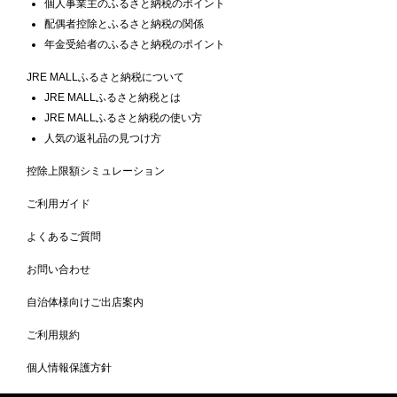
個人事業主のふるさと納税のポイント
配偶者控除とふるさと納税の関係
年金受給者のふるさと納税のポイント
JRE MALLふるさと納税について
JRE MALLふるさと納税とは
JRE MALLふるさと納税の使い方
人気の返礼品の見つけ方
控除上限額シミュレーション
ご利用ガイド
よくあるご質問
お問い合わせ
自治体様向けご出店案内
ご利用規約
個人情報保護方針