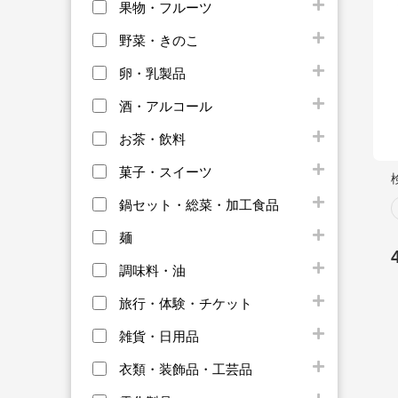
果物・フルーツ
野菜・きのこ
卵・乳製品
酒・アルコール
お茶・飲料
菓子・スイーツ
鍋セット・総菜・加工食品
麺
調味料・油
旅行・体験・チケット
雑貨・日用品
衣類・装飾品・工芸品