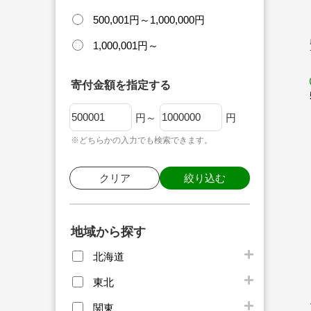
500,001円～1,000,000円
1,000,001円～
寄付金額を指定する
円～
円
※どちらかの入力でも検索できます。
クリア
絞り込む
地域から探す
北海道
東北
関東