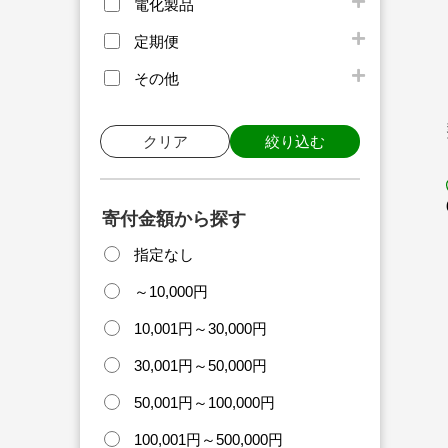
電化製品
定期便
その他
クリア
絞り込む
寄付金額から探す
指定なし
～10,000円
10,001円～30,000円
30,001円～50,000円
50,001円～100,000円
100,001円～500,000円