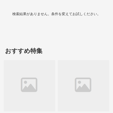
検索結果がありません。条件を変えてお試しください。
おすすめ特集