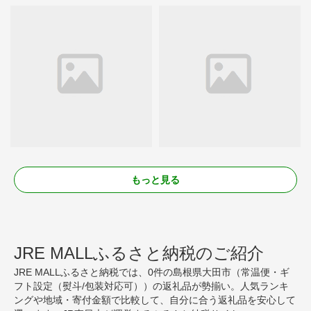
もっと見る
JRE MALLふるさと納税のご紹介
JRE MALLふるさと納税では、0件の島根県大田市（常温便・ギ
フト設定（熨斗/包装対応可））の返礼品が勢揃い。人気ランキ
ングや地域・寄付金額で比較して、自分に合う返礼品を安心して