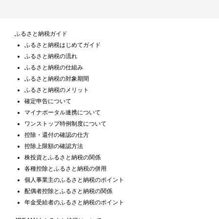
ふるさと納税ガイド
ふるさと納税はじめてガイド
ふるさと納税の流れ
ふるさと納税の仕組み
ふるさと納税の対象期間
ふるさと納税のメリット
確定申告について
マイナポータル連携について
ワンストップ特例制度について
控除・還付の確認の仕方
控除上限額の確認方法
株投資とふるさと納税の関係
各種控除とふるさと納税の併用
個人事業主のふるさと納税のポイント
配偶者控除とふるさと納税の関係
年金受給者のふるさと納税のポイント