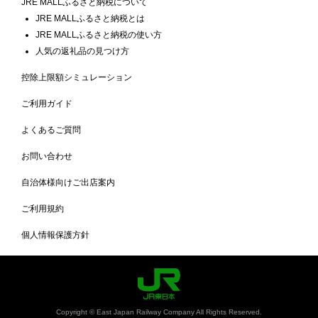
JRE MALLふるさと納税について
JRE MALLふるさと納税とは
JRE MALLふるさと納税の使い方
人気の返礼品の見つけ方
控除上限額シミュレーション
ご利用ガイド
よくあるご質問
お問い合わせ
自治体様向けご出店案内
ご利用規約
個人情報保護方針
Copyright © East Japan Railway Company All Rights Reserved.