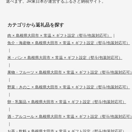
選べます。JR東日本が運営するふるさと納税サイト。
カテゴリから返礼品を探す
|
肉 × 島根県大田市 × 常温 × ギフト設定（熨斗/包装対応可）
魚介・海産物 × 島根県大田市 × 常温 × ギフト設定（熨斗/包装対応可）
|
米・パン × 島根県大田市 × 常温 × ギフト設定（熨斗/包装対応可）
|
果物・フルーツ × 島根県大田市 × 常温 × ギフト設定（熨斗/包装対応可
|
野菜・きのこ × 島根県大田市 × 常温 × ギフト設定（熨斗/包装対応可）
|
卵・乳製品 × 島根県大田市 × 常温 × ギフト設定（熨斗/包装対応可）
|
酒・アルコール × 島根県大田市 × 常温 × ギフト設定（熨斗/包装対応可
|
お茶・飲料 × 島根県大田市 × 常温 × ギフト設定（熨斗/包装対応可）