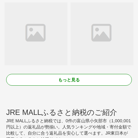
もっと見る
JRE MALLふるさと納税のご紹介
JRE MALLふるさと納税では、0件の富山県小矢部市（1,000,001
円以上）の返礼品が勢揃い。人気ランキングや地域・寄付金額で
比較して、自分に合う返礼品を安心して選べます。JR東日本が