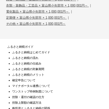
|
衣類・装飾品・工芸品 × 富山県小矢部市 × 1,000,001円～
|
電化製品 × 富山県小矢部市 × 1,000,001円～
|
定期便 × 富山県小矢部市 × 1,000,001円～
その他 × 富山県小矢部市 × 1,000,001円～
ふるさと納税ガイド
ふるさと納税はじめてガイド
ふるさと納税の流れ
ふるさと納税の仕組み
ふるさと納税の対象期間
ふるさと納税のメリット
確定申告について
マイナポータル連携について
ワンストップ特例制度について
控除・還付の確認の仕方
控除上限額の確認方法
株投資とふるさと納税の関係