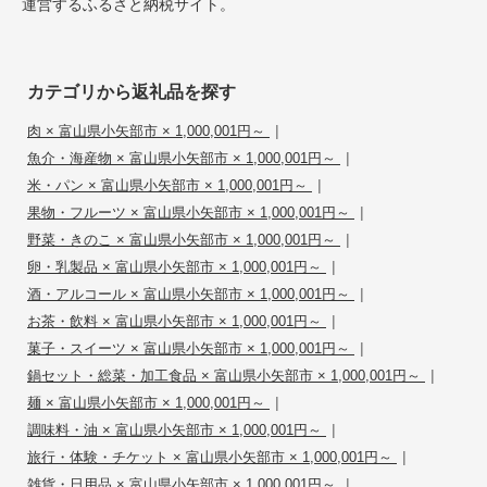
運営するふるさと納税サイト。
カテゴリから返礼品を探す
|
肉 × 富山県小矢部市 × 1,000,001円～
|
魚介・海産物 × 富山県小矢部市 × 1,000,001円～
|
米・パン × 富山県小矢部市 × 1,000,001円～
|
果物・フルーツ × 富山県小矢部市 × 1,000,001円～
|
野菜・きのこ × 富山県小矢部市 × 1,000,001円～
|
卵・乳製品 × 富山県小矢部市 × 1,000,001円～
|
酒・アルコール × 富山県小矢部市 × 1,000,001円～
|
お茶・飲料 × 富山県小矢部市 × 1,000,001円～
|
菓子・スイーツ × 富山県小矢部市 × 1,000,001円～
|
鍋セット・総菜・加工食品 × 富山県小矢部市 × 1,000,001円～
|
麺 × 富山県小矢部市 × 1,000,001円～
|
調味料・油 × 富山県小矢部市 × 1,000,001円～
|
旅行・体験・チケット × 富山県小矢部市 × 1,000,001円～
|
雑貨・日用品 × 富山県小矢部市 × 1,000,001円～