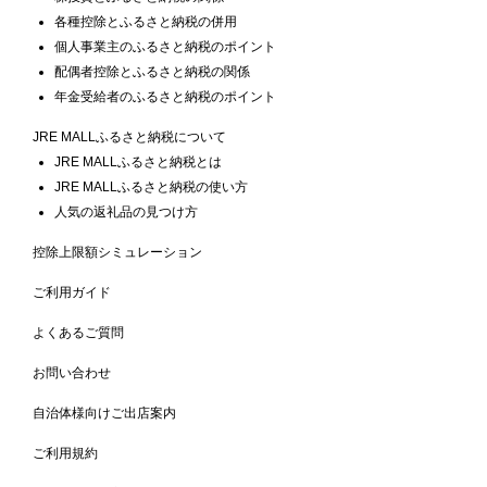
各種控除とふるさと納税の併用
個人事業主のふるさと納税のポイント
配偶者控除とふるさと納税の関係
年金受給者のふるさと納税のポイント
JRE MALLふるさと納税について
JRE MALLふるさと納税とは
JRE MALLふるさと納税の使い方
人気の返礼品の見つけ方
控除上限額シミュレーション
ご利用ガイド
よくあるご質問
お問い合わせ
自治体様向けご出店案内
ご利用規約