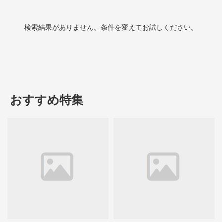
検索結果がありません。条件を変えてお試しください。
おすすめ特集