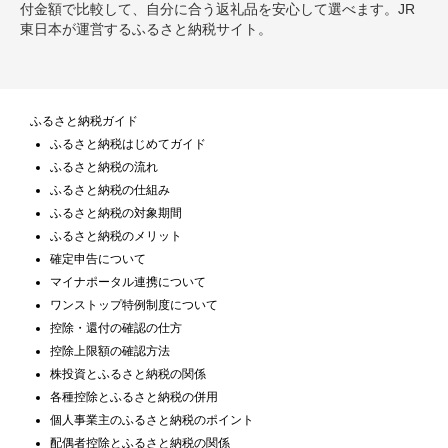
付金額で比較して、自分に合う返礼品を安心して選べます。JR
東日本が運営するふるさと納税サイト。
ふるさと納税ガイド
ふるさと納税はじめてガイド
ふるさと納税の流れ
ふるさと納税の仕組み
ふるさと納税の対象期間
ふるさと納税のメリット
確定申告について
マイナポータル連携について
ワンストップ特例制度について
控除・還付の確認の仕方
控除上限額の確認方法
株投資とふるさと納税の関係
各種控除とふるさと納税の併用
個人事業主のふるさと納税のポイント
配偶者控除とふるさと納税の関係