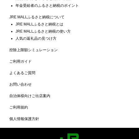
年金受給者のふるさと納税のポイント
JRE MALLふるさと納税について
JRE MALLふるさと納税とは
JRE MALLふるさと納税の使い方
人気の返礼品の見つけ方
控除上限額シミュレーション
ご利用ガイド
よくあるご質問
お問い合わせ
自治体様向けご出店案内
ご利用規約
個人情報保護方針