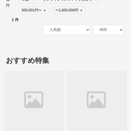
件
500,001円〜
〜1,000,000円
×
×
1 件
おすすめ特集