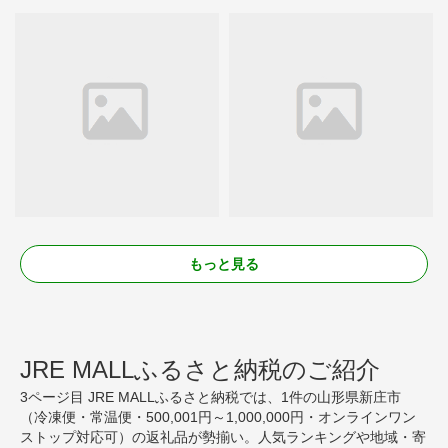
もっと見る
JRE MALLふるさと納税のご紹介
3ページ目 JRE MALLふるさと納税では、1件の山形県新庄市
（冷凍便・常温便・500,001円～1,000,000円・オンラインワン
ストップ対応可）の返礼品が勢揃い。人気ランキングや地域・寄