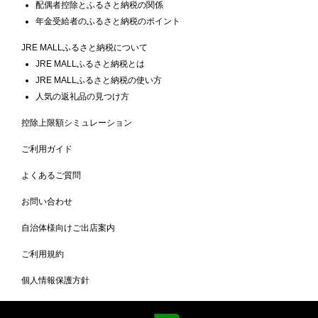
配偶者控除とふるさと納税の関係
年金受給者のふるさと納税のポイント
JRE MALLふるさと納税について
JRE MALLふるさと納税とは
JRE MALLふるさと納税の使い方
人気の返礼品の見つけ方
控除上限額シミュレーション
ご利用ガイド
よくあるご質問
お問い合わせ
自治体様向けご出店案内
ご利用規約
個人情報保護方針