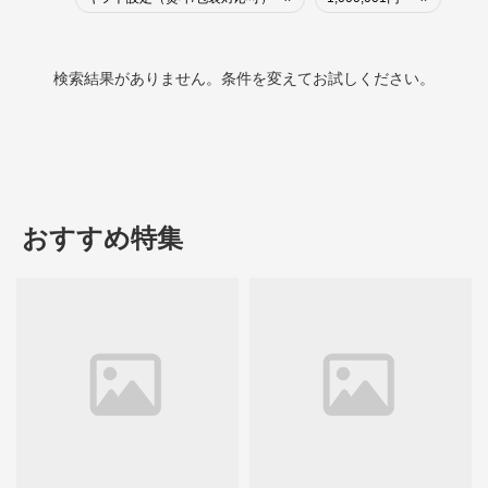
検索結果がありません。条件を変えてお試しください。
おすすめ特集