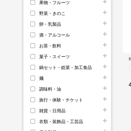
果物・フルーツ
野菜・きのこ
卵・乳製品
酒・アルコール
お茶・飲料
菓子・スイーツ
鍋セット・総菜・加工食品
麺
調味料・油
旅行・体験・チケット
雑貨・日用品
衣類・装飾品・工芸品