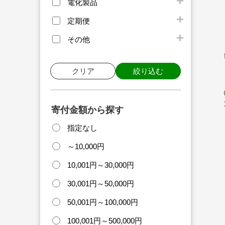
電化製品
定期便
その他
クリア
絞り込む
寄付金額から探す
指定なし
～10,000円
10,001円～30,000円
30,001円～50,000円
50,001円～100,000円
100,001円～500,000円