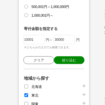
500,001円～1,000,000円
1,000,001円～
寄付金額を指定する
円～
円
※どちらかの入力でも検索できます。
クリア
絞り込む
地域から探す
北海道
東北
関東