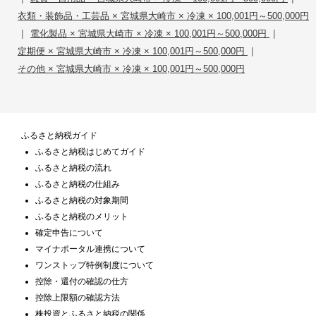
衣類・装飾品・工芸品 × 宮城県大崎市 × 冷凍 × 100,001円～500,000円
|
|
電化製品 × 宮城県大崎市 × 冷凍 × 100,001円～500,000円
|
定期便 × 宮城県大崎市 × 冷凍 × 100,001円～500,000円
その他 × 宮城県大崎市 × 冷凍 × 100,001円～500,000円
ふるさと納税ガイド
ふるさと納税はじめてガイド
ふるさと納税の流れ
ふるさと納税の仕組み
ふるさと納税の対象期間
ふるさと納税のメリット
確定申告について
マイナポータル連携について
ワンストップ特例制度について
控除・還付の確認の仕方
控除上限額の確認方法
株投資とふるさと納税の関係