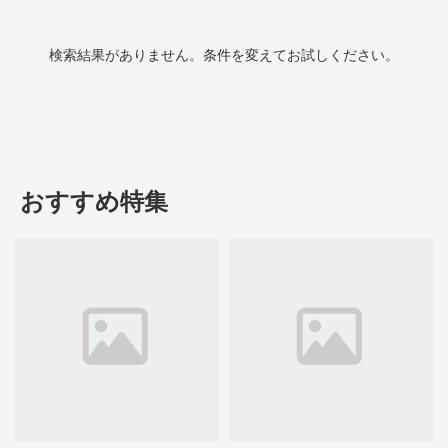
検索結果がありません。条件を変えてお試しください。
おすすめ特集