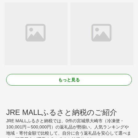
もっと見る
JRE MALLふるさと納税のご紹介
JRE MALLふるさと納税では、0件の宮城県大崎市（冷凍便・
100,001円～500,000円）の返礼品が勢揃い。人気ランキングや
地域・寄付金額で比較して、自分に合う返礼品を安心して選べま