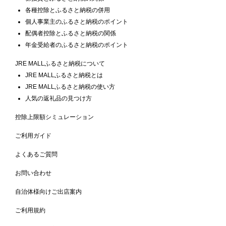
各種控除とふるさと納税の併用
個人事業主のふるさと納税のポイント
配偶者控除とふるさと納税の関係
年金受給者のふるさと納税のポイント
JRE MALLふるさと納税について
JRE MALLふるさと納税とは
JRE MALLふるさと納税の使い方
人気の返礼品の見つけ方
控除上限額シミュレーション
ご利用ガイド
よくあるご質問
お問い合わせ
自治体様向けご出店案内
ご利用規約