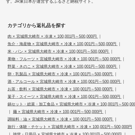
す。JR東日本が運営するふるさと納税サイト。
カテゴリから返礼品を探す
|
肉 × 宮城県大崎市 × 冷凍 × 100,001円～500,000円
|
魚介・海産物 × 宮城県大崎市 × 冷凍 × 100,001円～500,000円
|
米・パン × 宮城県大崎市 × 冷凍 × 100,001円～500,000円
|
果物・フルーツ × 宮城県大崎市 × 冷凍 × 100,001円～500,000円
|
野菜・きのこ × 宮城県大崎市 × 冷凍 × 100,001円～500,000円
|
卵・乳製品 × 宮城県大崎市 × 冷凍 × 100,001円～500,000円
|
酒・アルコール × 宮城県大崎市 × 冷凍 × 100,001円～500,000円
|
お茶・飲料 × 宮城県大崎市 × 冷凍 × 100,001円～500,000円
|
菓子・スイーツ × 宮城県大崎市 × 冷凍 × 100,001円～500,000円
鍋セット・総菜・加工食品 × 宮城県大崎市 × 冷凍 × 100,001円～500,00
|
|
麺 × 宮城県大崎市 × 冷凍 × 100,001円～500,000円
|
調味料・油 × 宮城県大崎市 × 冷凍 × 100,001円～500,000円
旅行・体験・チケット × 宮城県大崎市 × 冷凍 × 100,001円～500,000円
|
|
雑貨・日用品 × 宮城県大崎市 × 冷凍 × 100,001円～500,000円