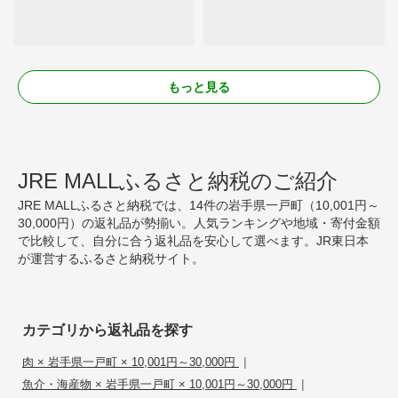
もっと見る
JRE MALLふるさと納税のご紹介
JRE MALLふるさと納税では、14件の岩手県一戸町（10,001円～
30,000円）の返礼品が勢揃い。人気ランキングや地域・寄付金額
で比較して、自分に合う返礼品を安心して選べます。JR東日本
が運営するふるさと納税サイト。
カテゴリから返礼品を探す
|
肉 × 岩手県一戸町 × 10,001円～30,000円
|
魚介・海産物 × 岩手県一戸町 × 10,001円～30,000円