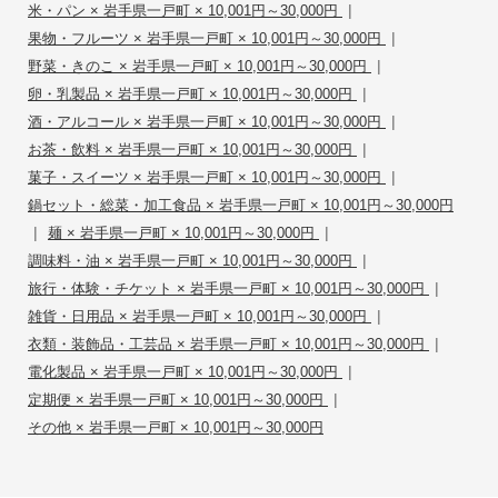
|
米・パン × 岩手県一戸町 × 10,001円～30,000円
|
果物・フルーツ × 岩手県一戸町 × 10,001円～30,000円
|
野菜・きのこ × 岩手県一戸町 × 10,001円～30,000円
|
卵・乳製品 × 岩手県一戸町 × 10,001円～30,000円
|
酒・アルコール × 岩手県一戸町 × 10,001円～30,000円
|
お茶・飲料 × 岩手県一戸町 × 10,001円～30,000円
|
菓子・スイーツ × 岩手県一戸町 × 10,001円～30,000円
鍋セット・総菜・加工食品 × 岩手県一戸町 × 10,001円～30,000円
|
|
麺 × 岩手県一戸町 × 10,001円～30,000円
|
調味料・油 × 岩手県一戸町 × 10,001円～30,000円
|
旅行・体験・チケット × 岩手県一戸町 × 10,001円～30,000円
|
雑貨・日用品 × 岩手県一戸町 × 10,001円～30,000円
|
衣類・装飾品・工芸品 × 岩手県一戸町 × 10,001円～30,000円
|
電化製品 × 岩手県一戸町 × 10,001円～30,000円
|
定期便 × 岩手県一戸町 × 10,001円～30,000円
その他 × 岩手県一戸町 × 10,001円～30,000円