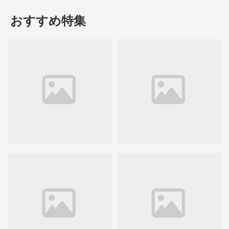
おすすめ特集