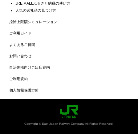
JRE MALLふるさと納税の使い方
人気の返礼品の見つけ方
控除上限額シミュレーション
ご利用ガイド
よくあるご質問
お問い合わせ
自治体様向けご出店案内
ご利用規約
個人情報保護方針
Copyright © East Japan Railway Company All Rights Reserved.