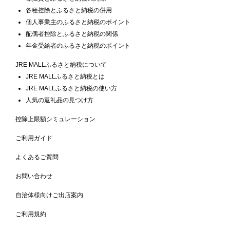
各種控除とふるさと納税の併用
個人事業主のふるさと納税のポイント
配偶者控除とふるさと納税の関係
年金受給者のふるさと納税のポイント
JRE MALLふるさと納税について
JRE MALLふるさと納税とは
JRE MALLふるさと納税の使い方
人気の返礼品の見つけ方
控除上限額シミュレーション
ご利用ガイド
よくあるご質問
お問い合わせ
自治体様向けご出店案内
ご利用規約