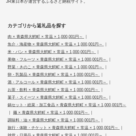
JR東日本が運営するふるさと納税サイト。
カテゴリから返礼品を探す
|
肉 × 青森県大鰐町 × 常温 × 1,000,001円～
|
魚介・海産物 × 青森県大鰐町 × 常温 × 1,000,001円～
|
米・パン × 青森県大鰐町 × 常温 × 1,000,001円～
|
果物・フルーツ × 青森県大鰐町 × 常温 × 1,000,001円～
|
野菜・きのこ × 青森県大鰐町 × 常温 × 1,000,001円～
|
卵・乳製品 × 青森県大鰐町 × 常温 × 1,000,001円～
|
酒・アルコール × 青森県大鰐町 × 常温 × 1,000,001円～
|
お茶・飲料 × 青森県大鰐町 × 常温 × 1,000,001円～
|
菓子・スイーツ × 青森県大鰐町 × 常温 × 1,000,001円～
鍋セット・総菜・加工食品 × 青森県大鰐町 × 常温 × 1,000,001円～
|
|
麺 × 青森県大鰐町 × 常温 × 1,000,001円～
|
調味料・油 × 青森県大鰐町 × 常温 × 1,000,001円～
|
旅行・体験・チケット × 青森県大鰐町 × 常温 × 1,000,001円～
|
雑貨・日用品 × 青森県大鰐町 × 常温 × 1,000,001円～