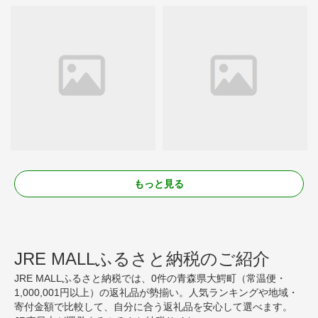
もっと見る
JRE MALLふるさと納税のご紹介
JRE MALLふるさと納税では、0件の青森県大鰐町（常温便・
1,000,001円以上）の返礼品が勢揃い。人気ランキングや地域・
寄付金額で比較して、自分に合う返礼品を安心して選べます。