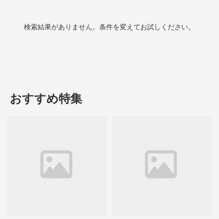
検索結果がありません。条件を変えてお試しください。
おすすめ特集